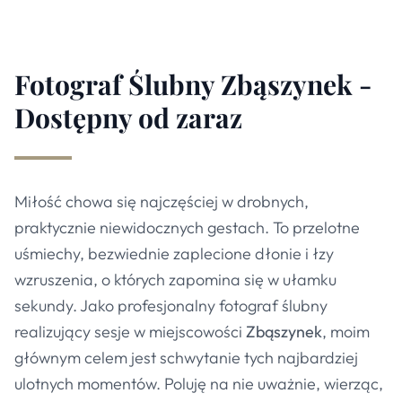
Fotograf Ślubny Zbąszynek -
Dostępny od zaraz
Miłość chowa się najczęściej w drobnych,
praktycznie niewidocznych gestach. To przelotne
uśmiechy, bezwiednie zaplecione dłonie i łzy
wzruszenia, o których zapomina się w ułamku
sekundy. Jako profesjonalny fotograf ślubny
realizujący sesje w miejscowości
Zbąszynek
, moim
głównym celem jest schwytanie tych najbardziej
ulotnych momentów. Poluję na nie uważnie, wierząc,