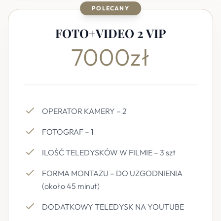
POLECANY
FOTO+VIDEO 2 VIP
7000zł
OPERATOR KAMERY – 2
FOTOGRAF – 1
ILOŚĆ TELEDYSKÓW W FILMIE – 3 szt
FORMA MONTAŻU – DO UZGODNIENIA
(około 45 minut)
DODATKOWY TELEDYSK NA YOUTUBE