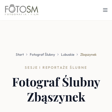
Start
Fotograf Ślubny
Lubuskie
Zbąszynek
SESJE I REPORTAŻE ŚLUBNE
Fotograf Ślubny
Zbąszynek