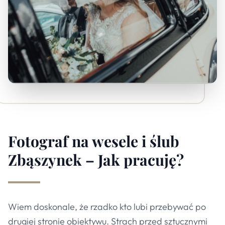
Fotograf na wesele i ślub
Zbąszynek – Jak pracuję?
Wiem doskonale, że rzadko kto lubi przebywać po
drugiej stronie obiektywu. Strach przed sztucznymi