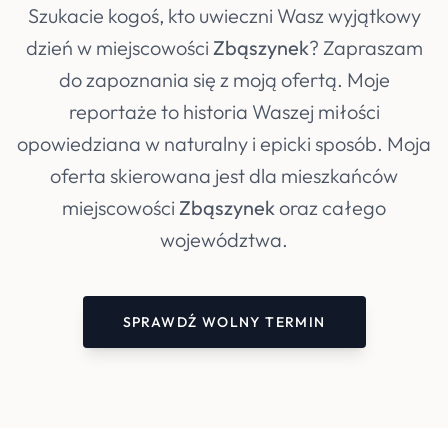
Szukacie kogoś, kto uwieczni Wasz wyjątkowy
dzień w miejscowości
Zbąszynek
? Zapraszam
do zapoznania się z moją ofertą. Moje
reportaże to historia Waszej miłości
opowiedziana w naturalny i epicki sposób. Moja
oferta skierowana jest dla mieszkańców
miejscowości
Zbąszynek
oraz całego
województwa.
SPRAWDŹ WOLNY TERMIN