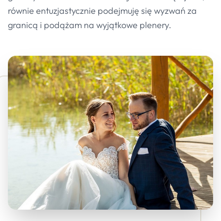
równie entuzjastycznie podejmuję się wyzwań za
granicą i podążam na wyjątkowe plenery.