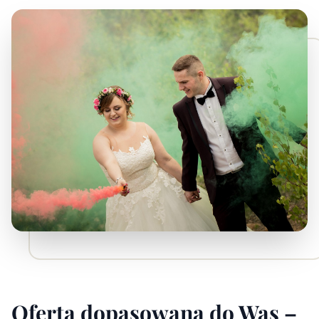
Oferta dopasowana do Was –