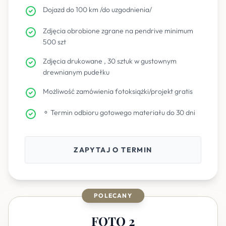
Dojazd do 100 km /do uzgodnienia/
Zdjęcia obrobione zgrane na pendrive minimum
500 szt
Zdjęcia drukowane , 30 sztuk w gustownym
drewnianym pudełku
Możliwość zamówienia fotoksiążki/projekt gratis
⚬ Termin odbioru gotowego materiału do 30 dni
ZAPYTAJ O TERMIN
POLECANY
FOTO 2