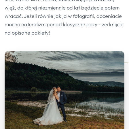
więź, do której niezmiennie od lat będziecie potem
wracać. Jeżeli równie jak ja w fotografii, doceniacie
mocno naturalizm ponad klasyczne pozy - zerknijcie
na opisane pakiety!