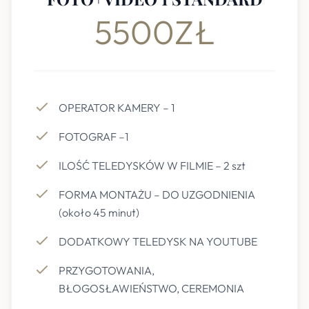
5500ZŁ
OPERATOR KAMERY – 1
FOTOGRAF –1
ILOŚĆ TELEDYSKÓW W FILMIE – 2 szt
FORMA MONTAŻU – DO UZGODNIENIA
(około 45 minut)
DODATKOWY TELEDYSK NA YOUTUBE
PRZYGOTOWANIA,
BŁOGOSŁAWIEŃSTWO, CEREMONIA