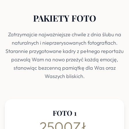
PAKIETY FOTO
Zatrzymajcie najważniejsze chwile z dnia ślubu na
naturalnych i nieprzerysowanych fotografiach.
Starannie przygotowane kadry z pełnego reportażu
pozwolą Wam na nowo przeżyć każdą emocję,
stanowiąc bezcenną pamiątkę dla Was oraz
Waszych bliskich.
FOTO 1
2500ZŁ