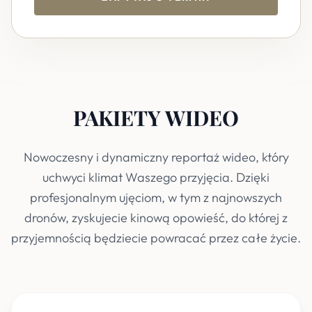
PAKIETY WIDEO
Nowoczesny i dynamiczny reportaż wideo, który
uchwyci klimat Waszego przyjęcia. Dzięki
profesjonalnym ujęciom, w tym z najnowszych
dronów, zyskujecie kinową opowieść, do której z
przyjemnością będziecie powracać przez całe życie.