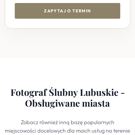
ZAPYTAJ O TERMIN
Fotograf Ślubny Lubuskie -
Obsługiwane miasta
Zobacz również inną bazę popularnych
miejscowości docelowych dla moich usług na terenie