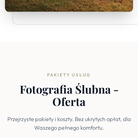
PAKIETY USŁUG
Fotografia Ślubna -
Oferta
Przejrzyste pakiety i koszty. Bez ukrytych opłat, dla
Waszego pełnego komfortu.