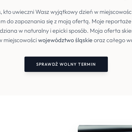
, kto uwieczni Wasz wyjątkowy dzień w miejscowośc
m do zapoznania się z moją ofertą. Moje reportaże 
dziana w naturalny i epicki sposób. Moja oferta skie
w miejscowości
województwo śląskie
oraz całego w
SPRAWDŹ WOLNY TERMIN