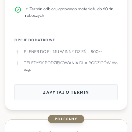
⚬ Termin odbioru gotowego materiału do 60 dni
roboczych
OPCJE DODATKOWE
PLENER DO FILMU W INNY DZIEŃ – 800zł
TELEDYSK PODZIĘKOWANIA DLA RODZICÓW /do
uzg.
ZAPYTAJ O TERMIN
POLECANY