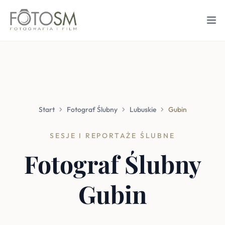
Start
Fotograf Ślubny
Lubuskie
Gubin
SESJE I REPORTAŻE ŚLUBNE
Fotograf Ślubny
Gubin