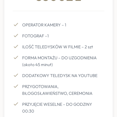
OPERATOR KAMERY – 1
FOTOGRAF –1
ILOŚĆ TELEDYSKÓW W FILMIE – 2 szt
FORMA MONTAŻU – DO UZGODNIENIA
(około 45 minut)
DODATKOWY TELEDYSK NA YOUTUBE
PRZYGOTOWANIA,
BŁOGOSŁAWIEŃSTWO, CEREMONIA
PRZYJĘCIE WESELNE – DO GODZINY
00:30