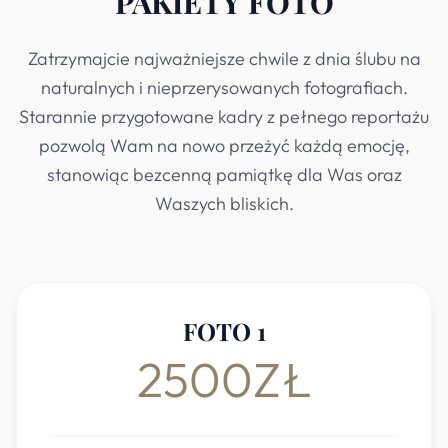
PAKIETY FOTO
Zatrzymajcie najważniejsze chwile z dnia ślubu na
naturalnych i nieprzerysowanych fotografiach.
Starannie przygotowane kadry z pełnego reportażu
pozwolą Wam na nowo przeżyć każdą emocję,
stanowiąc bezcenną pamiątkę dla Was oraz
Waszych bliskich.
FOTO 1
2500ZŁ