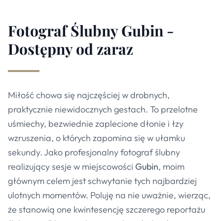
Fotograf Ślubny Gubin -
Dostępny od zaraz
Miłość chowa się najczęściej w drobnych,
praktycznie niewidocznych gestach. To przelotne
uśmiechy, bezwiednie zaplecione dłonie i łzy
wzruszenia, o których zapomina się w ułamku
sekundy. Jako profesjonalny fotograf ślubny
realizujący sesje w miejscowości
Gubin
, moim
głównym celem jest schwytanie tych najbardziej
ulotnych momentów. Poluję na nie uważnie, wierząc,
że stanowią one kwintesencję szczerego reportażu