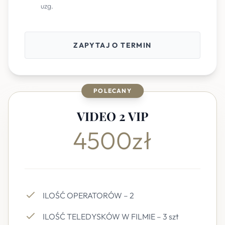
uzg.
ZAPYTAJ O TERMIN
POLECANY
VIDEO 2 VIP
4500zł
ILOŚĆ OPERATORÓW – 2
ILOŚĆ TELEDYSKÓW W FILMIE – 3 szt