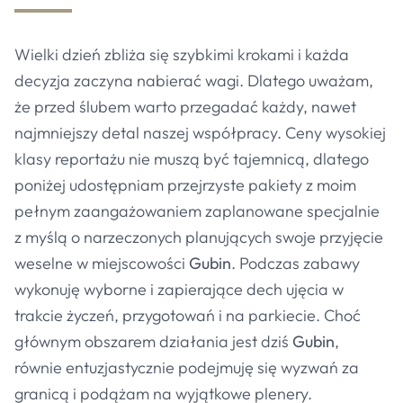
Wielki dzień zbliża się szybkimi krokami i każda
decyzja zaczyna nabierać wagi. Dlatego uważam,
że przed ślubem warto przegadać każdy, nawet
najmniejszy detal naszej współpracy. Ceny wysokiej
klasy reportażu nie muszą być tajemnicą, dlatego
poniżej udostępniam przejrzyste pakiety z moim
pełnym zaangażowaniem zaplanowane specjalnie
z myślą o narzeczonych planujących swoje przyjęcie
weselne w miejscowości
Gubin
. Podczas zabawy
wykonuję wyborne i zapierające dech ujęcia w
trakcie życzeń, przygotowań i na parkiecie. Choć
głównym obszarem działania jest dziś
Gubin
,
równie entuzjastycznie podejmuję się wyzwań za
granicą i podążam na wyjątkowe plenery.