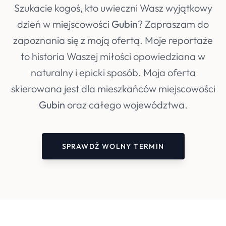
Szukacie kogoś, kto uwieczni Wasz wyjątkowy
dzień w miejscowości
Gubin
? Zapraszam do
zapoznania się z moją ofertą. Moje reportaże
to historia Waszej miłości opowiedziana w
naturalny i epicki sposób. Moja oferta
skierowana jest dla mieszkańców miejscowości
Gubin
oraz całego województwa.
SPRAWDŹ WOLNY TERMIN