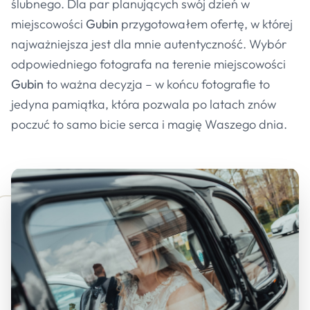
ślubnego. Dla par planujących swój dzień w
miejscowości
Gubin
przygotowałem ofertę, w której
najważniejsza jest dla mnie autentyczność. Wybór
odpowiedniego fotografa na terenie miejscowości
Gubin
to ważna decyzja – w końcu fotografie to
jedyna pamiątka, która pozwala po latach znów
poczuć to samo bicie serca i magię Waszego dnia.