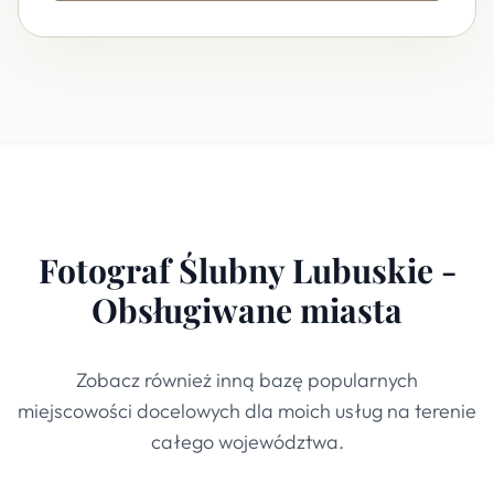
Fotograf Ślubny Lubuskie -
Obsługiwane miasta
Zobacz również inną bazę popularnych
miejscowości docelowych dla moich usług na terenie
całego województwa.