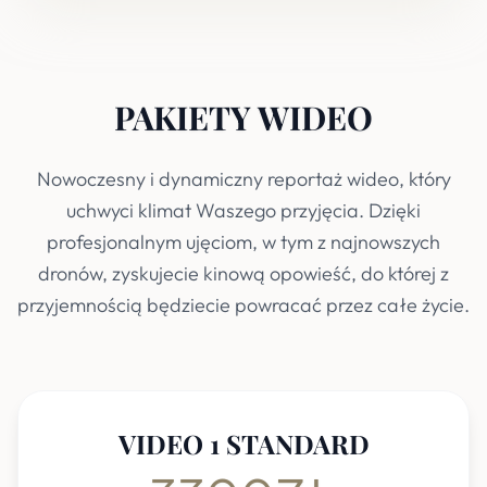
PAKIETY WIDEO
Nowoczesny i dynamiczny reportaż wideo, który
uchwyci klimat Waszego przyjęcia. Dzięki
profesjonalnym ujęciom, w tym z najnowszych
dronów, zyskujecie kinową opowieść, do której z
przyjemnością będziecie powracać przez całe życie.
VIDEO 1 STANDARD