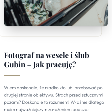
Fotograf na wesele i ślub
Gubin – Jak pracuję?
Wiem doskonale, że rzadko kto lubi przebywać po
drugiej stronie obiektywu. Strach przed sztucznymi
pozami? Doskonale to rozumiem! Właśnie dlatego
moim najważniejszym założeniem podczas