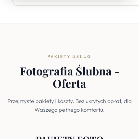
PAKIETY USŁUG
Fotografia Ślubna -
Oferta
Przejrzyste pakiety i koszty. Bez ukrytych opłat, dla
Waszego pełnego komfortu.