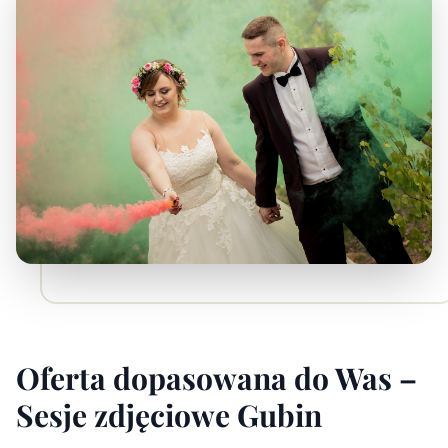
Oferta dopasowana do Was –
Sesje zdjęciowe Gubin