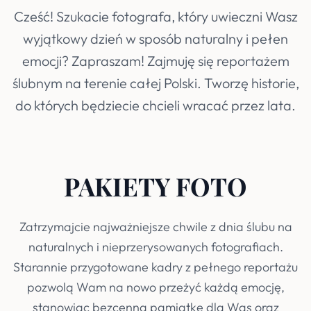
Cześć! Szukacie fotografa, który uwieczni Wasz
wyjątkowy dzień w sposób naturalny i pełen
emocji? Zapraszam! Zajmuję się reportażem
ślubnym na terenie całej Polski. Tworzę historie,
do których będziecie chcieli wracać przez lata.
PAKIETY FOTO
Zatrzymajcie najważniejsze chwile z dnia ślubu na
naturalnych i nieprzerysowanych fotografiach.
Starannie przygotowane kadry z pełnego reportażu
pozwolą Wam na nowo przeżyć każdą emocję,
stanowiąc bezcenną pamiątkę dla Was oraz