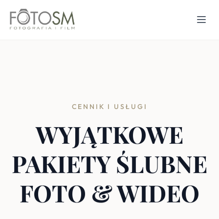
CENNIK I USŁUGI
WYJĄTKOWE
PAKIETY ŚLUBNE
FOTO & WIDEO