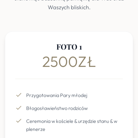
Waszych bliskich.
FOTO 1
2500ZŁ
Przygotowania Pary młodej
Błogosławieństwo rodziców
Ceremonia w kościele & urzędzie stanu & w
plenerze