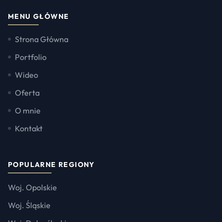
MENU GŁÓWNE
Strona Główna
Portfolio
Wideo
Oferta
O mnie
Kontakt
POPULARNE REGIONY
Woj. Opolskie
Woj. Śląskie