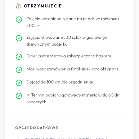
OTRZYMUJECIE
Zdjęcia obrobione zgrane na pendrive minimum
500 szt
Zdjęcia drukowane , 30 sztuk w gustownym
drewnianym pudełku
Galeria internetowa zabezpieczona hasłem
Możliwość zamówienia fotoksiążki/projekt gratis
Dojazd do 100 km /do uzgodnienia/
⚬ Termin odbioru gotowego materiału do 60 dni
roboczych
OPCJE DODATKOWE