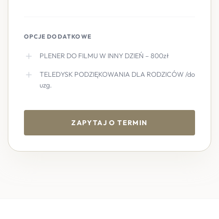
OPCJE DODATKOWE
PLENER DO FILMU W INNY DZIEŃ – 800zł
TELEDYSK PODZIĘKOWANIA DLA RODZICÓW /do
uzg.
ZAPYTAJ O TERMIN