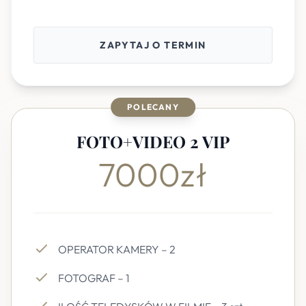
ZAPYTAJ O TERMIN
POLECANY
FOTO+VIDEO 2 VIP
7000zł
OPERATOR KAMERY – 2
FOTOGRAF – 1