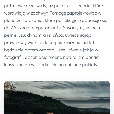
pałacowe rezerwaty, aż po dzikie scenerie, które
wprawiają w zachwyt. Pomogę zaprojektować w
plenerze spotkanie, które perfekcyjnie dopasuje się
do Waszego temperamentu. Stworzymy zdjęcia
pełne luzu, dynamiki i słońca, uwieczniając
prawdziwą więź, do której niezmiennie od lat
będziecie potem wracać. Jeżeli równie jak ja w
fotografii, doceniacie mocno naturalizm ponad
klasyczne pozy - zerknijcie na opisane pakiety!