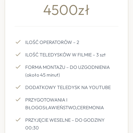
4500zł
ILOŚĆ OPERATORÓW – 2
ILOŚĆ TELEDYSKÓW W FILMIE – 3 szt
FORMA MONTAŻU – DO UZGODNIENIA
(około 45 minut)
DODATKOWY TELEDYSK NA YOUTUBE
PRZYGOTOWANIA I
BŁOGOSŁAWIEŃSTWO,CEREMONIA
PRZYJĘCIE WESELNE – DO GODZINY
00:30