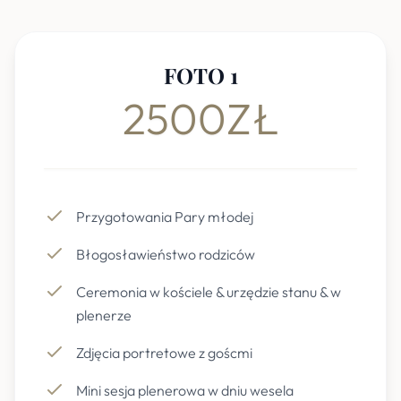
FOTO 1
2500ZŁ
Przygotowania Pary młodej
Błogosławieństwo rodziców
Ceremonia w kościele & urzędzie stanu & w
plenerze
Zdjęcia portretowe z goścmi
Mini sesja plenerowa w dniu wesela