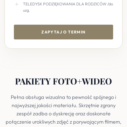
TELEDYSK PODZIĘKOWANIA DLA RODZICÓW /do
uzg.
ZAPYTAJ O TERMIN
PAKIETY FOTO+WIDEO
Pełna obsługa wizualna to pewność spójnego i
najwyższej jakości materiału. Skrzętnie zgrany
zespół zadba o dyskrecję oraz doskonałe
połączenie urokliwych zdjęć z porywającym filmem,