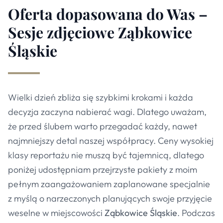
Oferta dopasowana do Was –
Sesje zdjęciowe Ząbkowice
Śląskie
Wielki dzień zbliża się szybkimi krokami i każda
decyzja zaczyna nabierać wagi. Dlatego uważam,
że przed ślubem warto przegadać każdy, nawet
najmniejszy detal naszej współpracy. Ceny wysokiej
klasy reportażu nie muszą być tajemnicą, dlatego
poniżej udostępniam przejrzyste pakiety z moim
pełnym zaangażowaniem zaplanowane specjalnie
z myślą o narzeczonych planujących swoje przyjęcie
weselne w miejscowości
Ząbkowice Śląskie
. Podczas