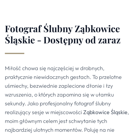
Fotograf Ślubny Ząbkowice
Śląskie - Dostępny od zaraz
Miłość chowa się najczęściej w drobnych,
praktycznie niewidocznych gestach. To przelotne
uśmiechy, bezwiednie zaplecione dłonie i łzy
wzruszenia, o których zapomina się w ułamku
sekundy. Jako profesjonalny fotograf ślubny
realizujący sesje w miejscowości
Ząbkowice Śląskie
,
moim głównym celem jest schwytanie tych
najbardziej ulotnych momentów. Poluję na nie