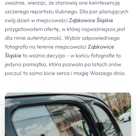
uważnie, wierząc, że stanowią one kwintesencję
szczerego reportażu ślubnego. Dla par planujących
swój dzień w miejscowości
Ząbkowice Śląskie
przygotowałem ofertę, w której najważniejsza jest
dla mnie autentyczność. Wybór odpowiedniego
fotografa na terenie miejscowości
Ząbkowice
Śląskie
to ważna decyzja – w końcu fotografie to
jedyna pamiątka, która pozwala po latach znów
poczuć to samo bicie serca i magię Waszego dnia.