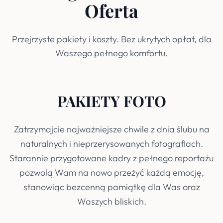
Oferta
Przejrzyste pakiety i koszty. Bez ukrytych opłat, dla
Waszego pełnego komfortu.
PAKIETY FOTO
Zatrzymajcie najważniejsze chwile z dnia ślubu na
naturalnych i nieprzerysowanych fotografiach.
Starannie przygotowane kadry z pełnego reportażu
pozwolą Wam na nowo przeżyć każdą emocję,
stanowiąc bezcenną pamiątkę dla Was oraz
Waszych bliskich.