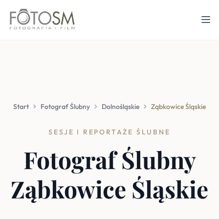
Start
Fotograf Ślubny
Dolnośląskie
Ząbkowice Śląskie
SESJE I REPORTAŻE ŚLUBNE
Fotograf Ślubny
Ząbkowice Śląskie