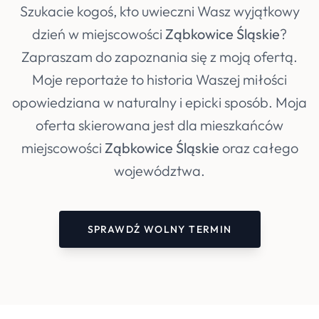
Szukacie kogoś, kto uwieczni Wasz wyjątkowy
dzień w miejscowości
Ząbkowice Śląskie
?
Zapraszam do zapoznania się z moją ofertą.
Moje reportaże to historia Waszej miłości
opowiedziana w naturalny i epicki sposób. Moja
oferta skierowana jest dla mieszkańców
miejscowości
Ząbkowice Śląskie
oraz całego
województwa.
SPRAWDŹ WOLNY TERMIN