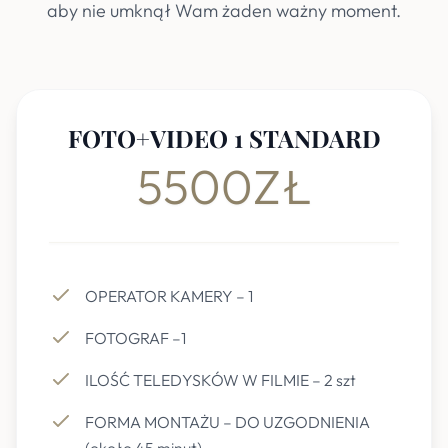
aby nie umknął Wam żaden ważny moment.
FOTO+VIDEO 1 STANDARD
5500ZŁ
OPERATOR KAMERY – 1
FOTOGRAF –1
ILOŚĆ TELEDYSKÓW W FILMIE – 2 szt
FORMA MONTAŻU – DO UZGODNIENIA