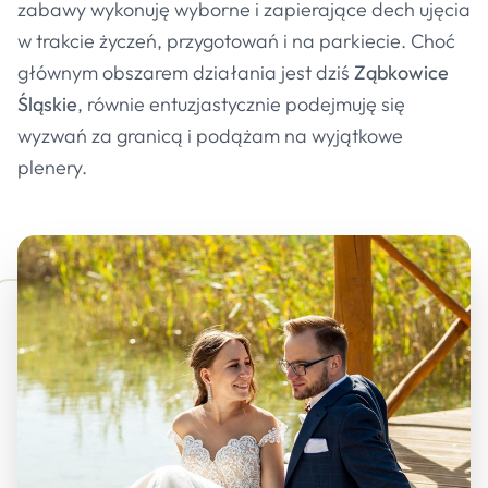
zabawy wykonuję wyborne i zapierające dech ujęcia
w trakcie życzeń, przygotowań i na parkiecie. Choć
głównym obszarem działania jest dziś
Ząbkowice
Śląskie
, równie entuzjastycznie podejmuję się
wyzwań za granicą i podążam na wyjątkowe
plenery.