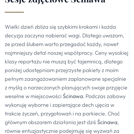
Wielki dzień zbliża się szybkimi krokami i każda
decyzja zaczyna nabierać wagi. Dlatego uważam,
że przed ślubem warto przegadać każdy, nawet
najmniejszy detal naszej współpracy. Ceny wysokiej
klasy reportażu nie muszą być tajemnicą, dlatego
poniżej udostępniam przejrzyste pakiety z moim
pełnym zaangażowaniem zaplanowane specjalnie
z myślą o narzeczonych planujących swoje przyjęcie
weselne w miejscowości
Ścinawa
. Podczas zabawy
wykonuję wyborne i zapierające dech ujęcia w
trakcie życzeń, przygotowań i na parkiecie. Choć
głównym obszarem działania jest dziś
Ścinawa
,
równie entuzjastycznie podejmuję się wyzwań za