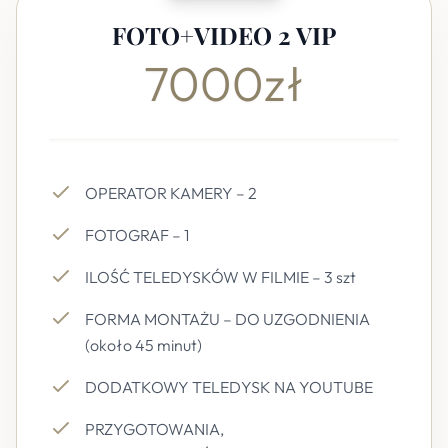
FOTO+VIDEO 2 VIP
7000zł
OPERATOR KAMERY – 2
FOTOGRAF – 1
ILOŚĆ TELEDYSKÓW W FILMIE – 3 szt
FORMA MONTAŻU – DO UZGODNIENIA
(około 45 minut)
DODATKOWY TELEDYSK NA YOUTUBE
PRZYGOTOWANIA,