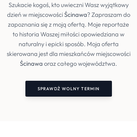
Szukacie kogoś, kto uwieczni Wasz wyjątkowy
dzień w miejscowości
Ścinawa
? Zapraszam do
zapoznania się z moją ofertą. Moje reportaże
to historia Waszej miłości opowiedziana w
naturalny i epicki sposób. Moja oferta
skierowana jest dla mieszkańców miejscowości
Ścinawa
oraz całego województwa.
SPRAWDŹ WOLNY TERMIN