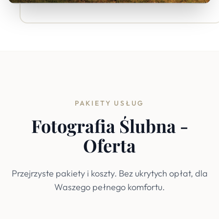
PAKIETY USŁUG
Fotografia Ślubna -
Oferta
Przejrzyste pakiety i koszty. Bez ukrytych opłat, dla
Waszego pełnego komfortu.