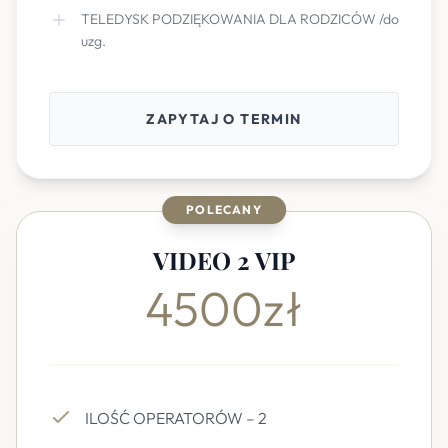
TELEDYSK PODZIĘKOWANIA DLA RODZICÓW /do
uzg.
ZAPYTAJ O TERMIN
POLECANY
VIDEO 2 VIP
4500zł
ILOŚĆ OPERATORÓW – 2