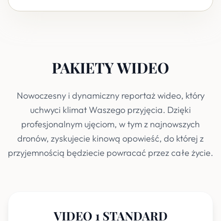
PAKIETY WIDEO
Nowoczesny i dynamiczny reportaż wideo, który
uchwyci klimat Waszego przyjęcia. Dzięki
profesjonalnym ujęciom, w tym z najnowszych
dronów, zyskujecie kinową opowieść, do której z
przyjemnością będziecie powracać przez całe życie.
VIDEO 1 STANDARD