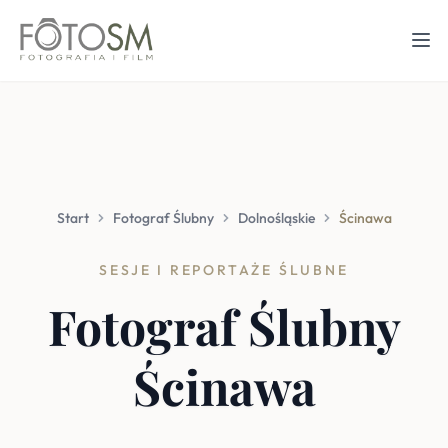
Start
Fotograf Ślubny
Dolnośląskie
Ścinawa
SESJE I REPORTAŻE ŚLUBNE
Fotograf Ślubny
Ścinawa