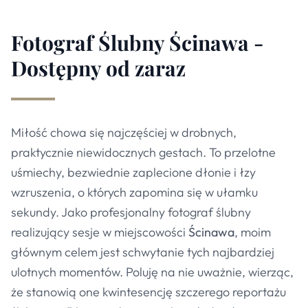
Fotograf Ślubny Ścinawa -
Dostępny od zaraz
Miłość chowa się najczęściej w drobnych,
praktycznie niewidocznych gestach. To przelotne
uśmiechy, bezwiednie zaplecione dłonie i łzy
wzruszenia, o których zapomina się w ułamku
sekundy. Jako profesjonalny fotograf ślubny
realizujący sesje w miejscowości
Ścinawa
, moim
głównym celem jest schwytanie tych najbardziej
ulotnych momentów. Poluję na nie uważnie, wierząc,
że stanowią one kwintesencję szczerego reportażu