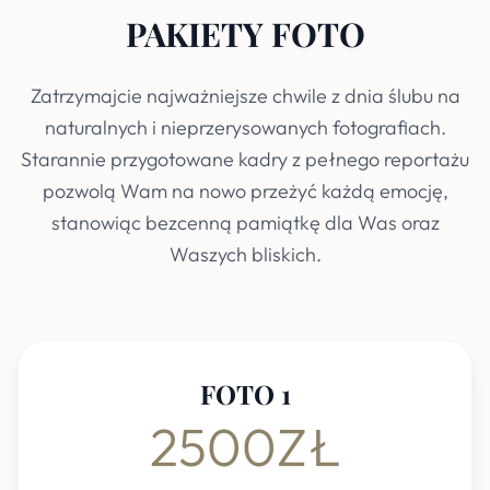
PAKIETY FOTO
Zatrzymajcie najważniejsze chwile z dnia ślubu na
naturalnych i nieprzerysowanych fotografiach.
Starannie przygotowane kadry z pełnego reportażu
pozwolą Wam na nowo przeżyć każdą emocję,
stanowiąc bezcenną pamiątkę dla Was oraz
Waszych bliskich.
FOTO 1
2500ZŁ