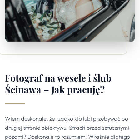
Fotograf na wesele i ślub
Ścinawa – Jak pracuję?
Wiem doskonale, że rzadko kto lubi przebywać po
drugiej stronie obiektywu. Strach przed sztucznymi
pozami? Doskonale to rozumiem! Właśnie dlatego