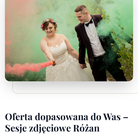
Oferta dopasowana do Was –
Sesje zdjęciowe Różan