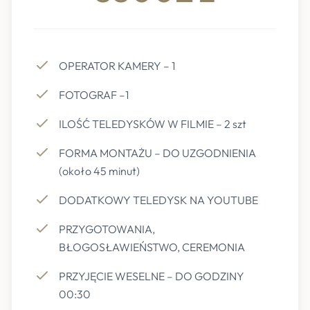
OPERATOR KAMERY – 1
FOTOGRAF –1
ILOŚĆ TELEDYSKÓW W FILMIE – 2 szt
FORMA MONTAŻU – DO UZGODNIENIA
(około 45 minut)
DODATKOWY TELEDYSK NA YOUTUBE
PRZYGOTOWANIA,
BŁOGOSŁAWIEŃSTWO, CEREMONIA
PRZYJĘCIE WESELNE – DO GODZINY
00:30