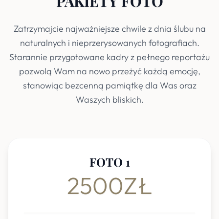
PAKIETY FOTO
Zatrzymajcie najważniejsze chwile z dnia ślubu na
naturalnych i nieprzerysowanych fotografiach.
Starannie przygotowane kadry z pełnego reportażu
pozwolą Wam na nowo przeżyć każdą emocję,
stanowiąc bezcenną pamiątkę dla Was oraz
Waszych bliskich.
FOTO 1
2500ZŁ