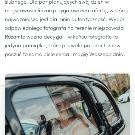
ślubnego. Dla par planujących swój dzień w
miejscowości
Różan
przygotowałem ofertę, w której
najważniejsza jest dla mnie autentyczność. Wybór
odpowiedniego fotografa na terenie miejscowości
Różan
to ważna decyzja – w końcu fotografie to
jedyna pamiątka, która pozwala po latach znów
poczuć to samo bicie serca i magię Waszego dnia.