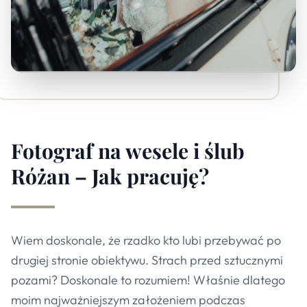
Fotograf na wesele i ślub
Różan – Jak pracuję?
Wiem doskonale, że rzadko kto lubi przebywać po
drugiej stronie obiektywu. Strach przed sztucznymi
pozami? Doskonale to rozumiem! Właśnie dlatego
moim najważniejszym założeniem podczas