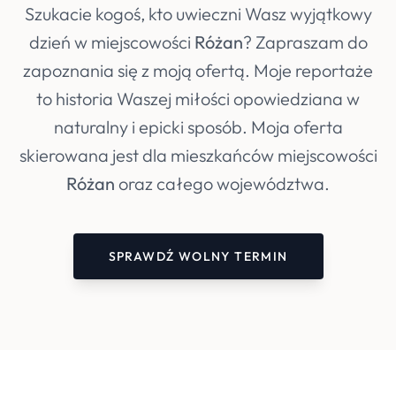
Szukacie kogoś, kto uwieczni Wasz wyjątkowy
dzień w miejscowości
Różan
? Zapraszam do
zapoznania się z moją ofertą. Moje reportaże
to historia Waszej miłości opowiedziana w
naturalny i epicki sposób. Moja oferta
skierowana jest dla mieszkańców miejscowości
Różan
oraz całego województwa.
SPRAWDŹ WOLNY TERMIN