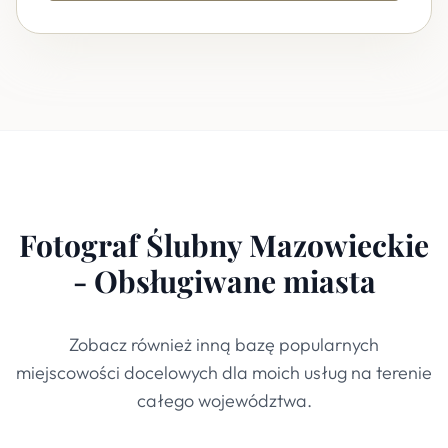
Fotograf Ślubny Mazowieckie
- Obsługiwane miasta
Zobacz również inną bazę popularnych
miejscowości docelowych dla moich usług na terenie
całego województwa.