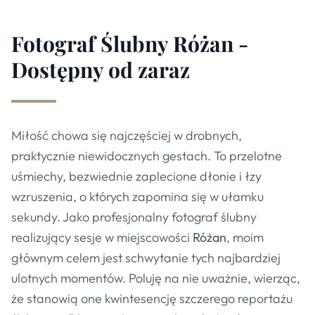
Fotograf Ślubny Różan -
Dostępny od zaraz
Miłość chowa się najczęściej w drobnych,
praktycznie niewidocznych gestach. To przelotne
uśmiechy, bezwiednie zaplecione dłonie i łzy
wzruszenia, o których zapomina się w ułamku
sekundy. Jako profesjonalny fotograf ślubny
realizujący sesje w miejscowości
Różan
, moim
głównym celem jest schwytanie tych najbardziej
ulotnych momentów. Poluję na nie uważnie, wierząc,
że stanowią one kwintesencję szczerego reportażu