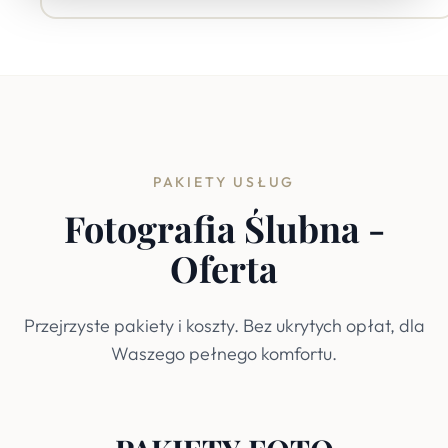
PAKIETY USŁUG
Fotografia Ślubna -
Oferta
Przejrzyste pakiety i koszty. Bez ukrytych opłat, dla
Waszego pełnego komfortu.