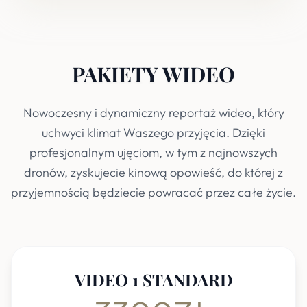
PAKIETY WIDEO
Nowoczesny i dynamiczny reportaż wideo, który
uchwyci klimat Waszego przyjęcia. Dzięki
profesjonalnym ujęciom, w tym z najnowszych
dronów, zyskujecie kinową opowieść, do której z
przyjemnością będziecie powracać przez całe życie.
VIDEO 1 STANDARD