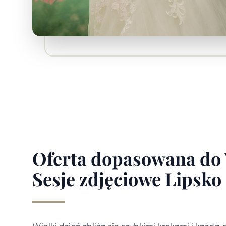
Oferta dopasowana do
Sesje zdjęciowe Lipsko