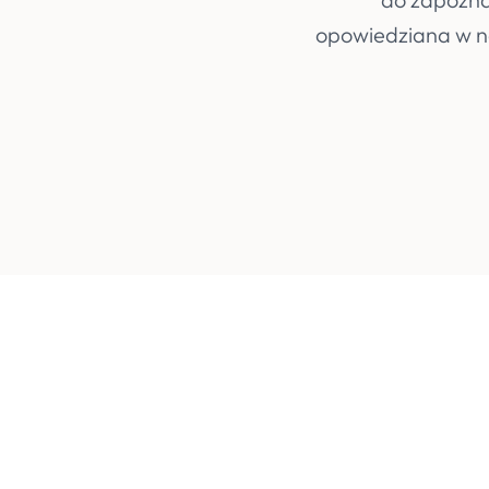
opowiedziana w na