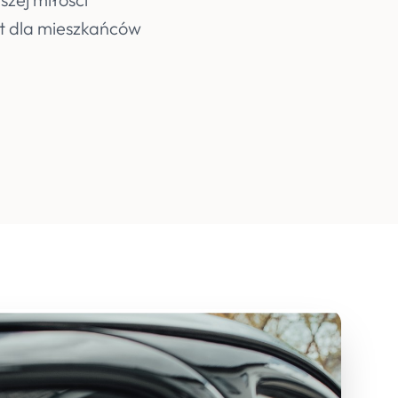
st dla mieszkańców