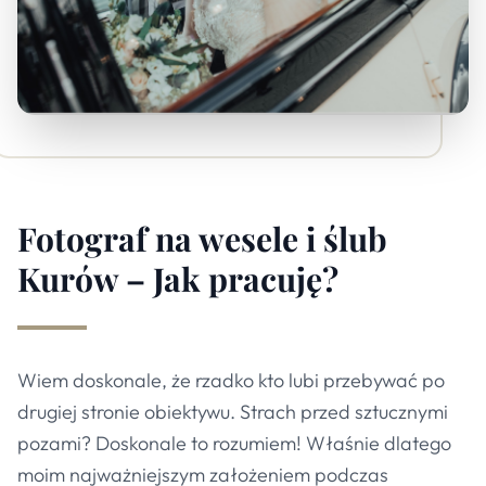
Fotograf na wesele i ślub
Kurów – Jak pracuję?
Wiem doskonale, że rzadko kto lubi przebywać po
drugiej stronie obiektywu. Strach przed sztucznymi
pozami? Doskonale to rozumiem! Właśnie dlatego
moim najważniejszym założeniem podczas