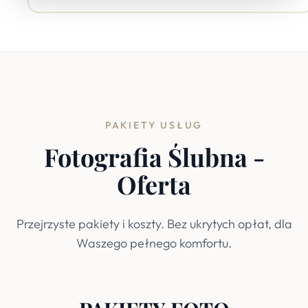
PAKIETY USŁUG
Fotografia Ślubna -
Oferta
Przejrzyste pakiety i koszty. Bez ukrytych opłat, dla
Waszego pełnego komfortu.