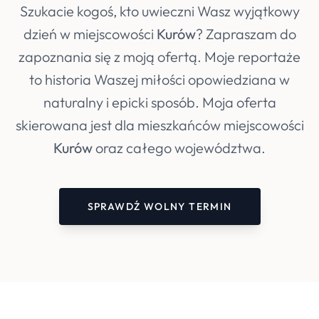
Szukacie kogoś, kto uwieczni Wasz wyjątkowy
dzień w miejscowości
Kurów
? Zapraszam do
zapoznania się z moją ofertą. Moje reportaże
to historia Waszej miłości opowiedziana w
naturalny i epicki sposób. Moja oferta
skierowana jest dla mieszkańców miejscowości
Kurów
oraz całego województwa.
SPRAWDŹ WOLNY TERMIN