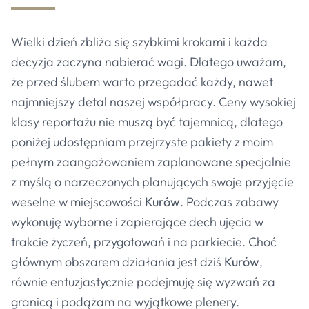
Wielki dzień zbliża się szybkimi krokami i każda
decyzja zaczyna nabierać wagi. Dlatego uważam,
że przed ślubem warto przegadać każdy, nawet
najmniejszy detal naszej współpracy. Ceny wysokiej
klasy reportażu nie muszą być tajemnicą, dlatego
poniżej udostępniam przejrzyste pakiety z moim
pełnym zaangażowaniem zaplanowane specjalnie
z myślą o narzeczonych planujących swoje przyjęcie
weselne w miejscowości
Kurów
. Podczas zabawy
wykonuję wyborne i zapierające dech ujęcia w
trakcie życzeń, przygotowań i na parkiecie. Choć
głównym obszarem działania jest dziś
Kurów
,
równie entuzjastycznie podejmuję się wyzwań za
granicą i podążam na wyjątkowe plenery.