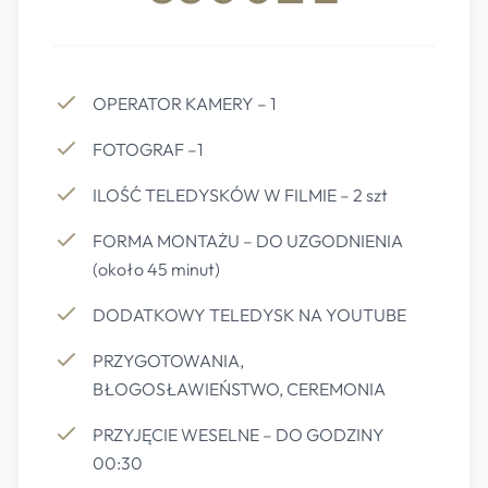
OPERATOR KAMERY – 1
FOTOGRAF –1
ILOŚĆ TELEDYSKÓW W FILMIE – 2 szt
FORMA MONTAŻU – DO UZGODNIENIA
(około 45 minut)
DODATKOWY TELEDYSK NA YOUTUBE
PRZYGOTOWANIA,
BŁOGOSŁAWIEŃSTWO, CEREMONIA
PRZYJĘCIE WESELNE – DO GODZINY
00:30