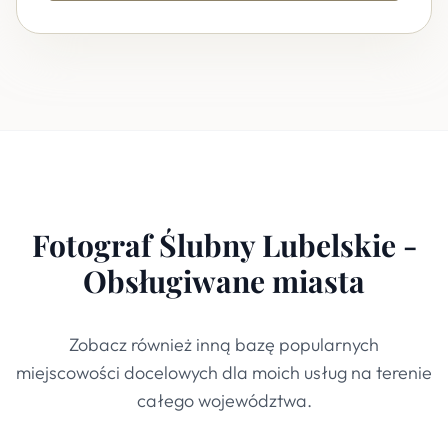
Fotograf Ślubny Lubelskie -
Obsługiwane miasta
Zobacz również inną bazę popularnych
miejscowości docelowych dla moich usług na terenie
całego województwa.