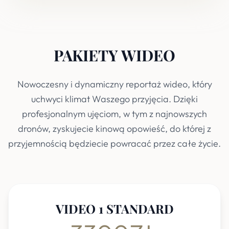
PAKIETY WIDEO
Nowoczesny i dynamiczny reportaż wideo, który
uchwyci klimat Waszego przyjęcia. Dzięki
profesjonalnym ujęciom, w tym z najnowszych
dronów, zyskujecie kinową opowieść, do której z
przyjemnością będziecie powracać przez całe życie.
VIDEO 1 STANDARD