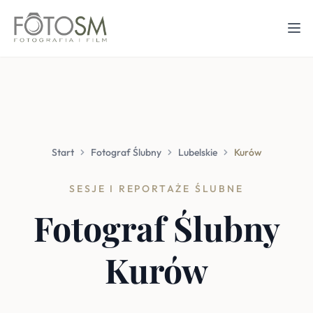
Start
Fotograf Ślubny
Lubelskie
Kurów
SESJE I REPORTAŻE ŚLUBNE
Fotograf Ślubny
Kurów