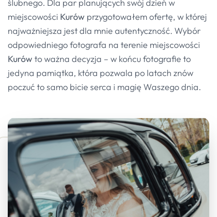
ślubnego. Dla par planujących swój dzień w
miejscowości
Kurów
przygotowałem ofertę, w której
najważniejsza jest dla mnie autentyczność. Wybór
odpowiedniego fotografa na terenie miejscowości
Kurów
to ważna decyzja – w końcu fotografie to
jedyna pamiątka, która pozwala po latach znów
poczuć to samo bicie serca i magię Waszego dnia.