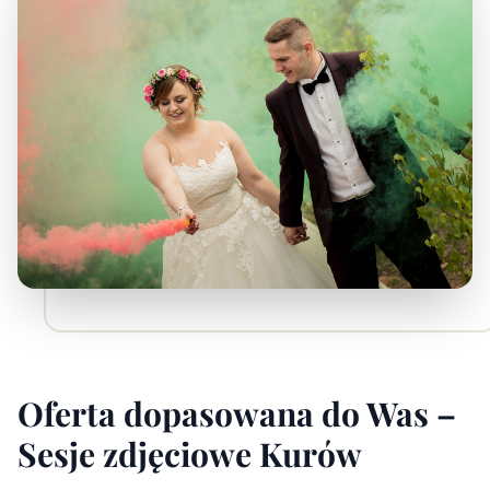
Oferta dopasowana do Was –
Sesje zdjęciowe Kurów