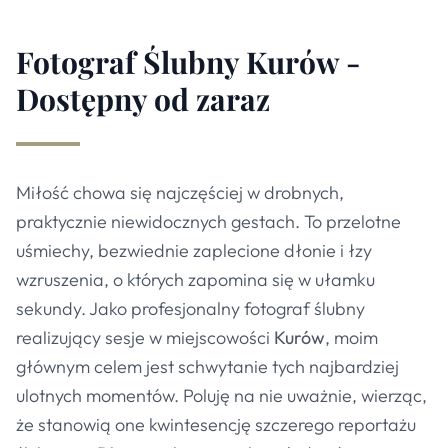
Fotograf Ślubny Kurów -
Dostępny od zaraz
Miłość chowa się najczęściej w drobnych,
praktycznie niewidocznych gestach. To przelotne
uśmiechy, bezwiednie zaplecione dłonie i łzy
wzruszenia, o których zapomina się w ułamku
sekundy. Jako profesjonalny fotograf ślubny
realizujący sesje w miejscowości
Kurów
, moim
głównym celem jest schwytanie tych najbardziej
ulotnych momentów. Poluję na nie uważnie, wierząc,
że stanowią one kwintesencję szczerego reportażu