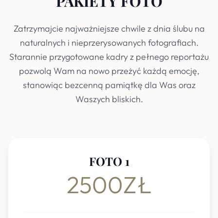
PAKIETY FOTO
Zatrzymajcie najważniejsze chwile z dnia ślubu na
naturalnych i nieprzerysowanych fotografiach.
Starannie przygotowane kadry z pełnego reportażu
pozwolą Wam na nowo przeżyć każdą emocję,
stanowiąc bezcenną pamiątkę dla Was oraz
Waszych bliskich.
FOTO 1
2500ZŁ