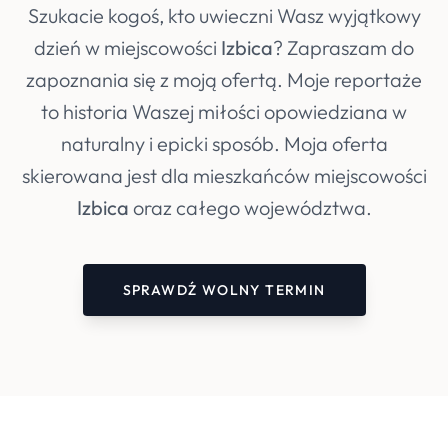
Szukacie kogoś, kto uwieczni Wasz wyjątkowy
dzień w miejscowości
Izbica
? Zapraszam do
zapoznania się z moją ofertą. Moje reportaże
to historia Waszej miłości opowiedziana w
naturalny i epicki sposób. Moja oferta
skierowana jest dla mieszkańców miejscowości
Izbica
oraz całego województwa.
SPRAWDŹ WOLNY TERMIN