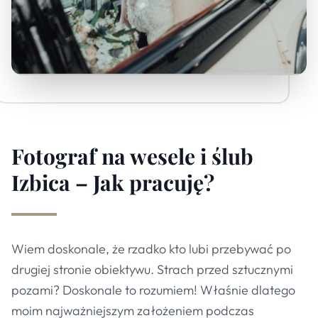
Fotograf na wesele i ślub
Izbica – Jak pracuję?
Wiem doskonale, że rzadko kto lubi przebywać po
drugiej stronie obiektywu. Strach przed sztucznymi
pozami? Doskonale to rozumiem! Właśnie dlatego
moim najważniejszym założeniem podczas