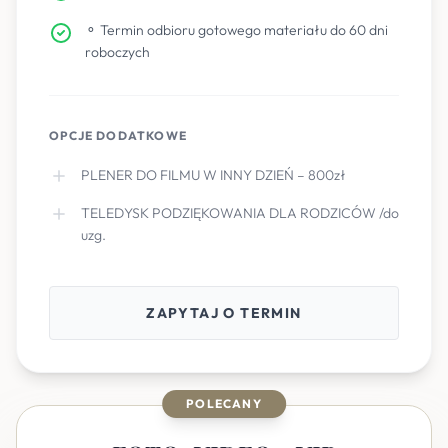
⚬ Termin odbioru gotowego materiału do 60 dni
roboczych
OPCJE DODATKOWE
PLENER DO FILMU W INNY DZIEŃ – 800zł
TELEDYSK PODZIĘKOWANIA DLA RODZICÓW /do
uzg.
ZAPYTAJ O TERMIN
POLECANY