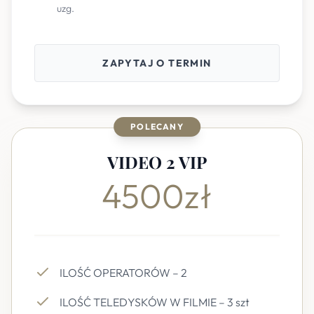
uzg.
ZAPYTAJ O TERMIN
POLECANY
VIDEO 2 VIP
4500zł
ILOŚĆ OPERATORÓW – 2
ILOŚĆ TELEDYSKÓW W FILMIE – 3 szt