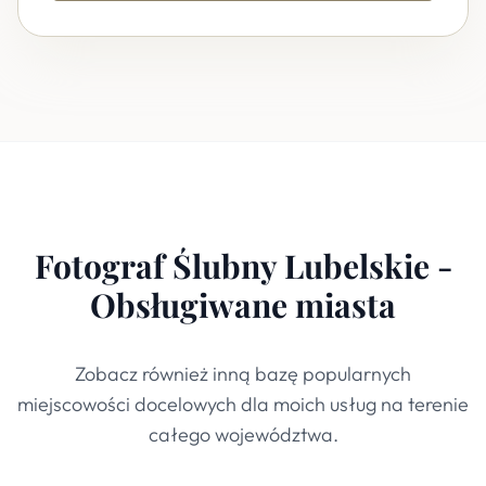
Fotograf Ślubny Lubelskie -
Obsługiwane miasta
Zobacz również inną bazę popularnych
miejscowości docelowych dla moich usług na terenie
całego województwa.