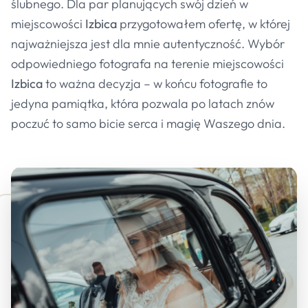
ślubnego. Dla par planujących swój dzień w
miejscowości
Izbica
przygotowałem ofertę, w której
najważniejsza jest dla mnie autentyczność. Wybór
odpowiedniego fotografa na terenie miejscowości
Izbica
to ważna decyzja – w końcu fotografie to
jedyna pamiątka, która pozwala po latach znów
poczuć to samo bicie serca i magię Waszego dnia.