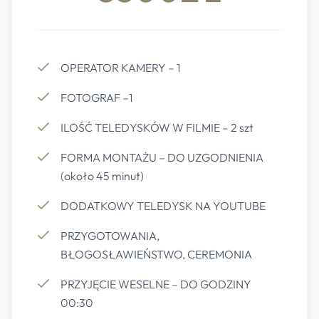
OPERATOR KAMERY – 1
FOTOGRAF –1
ILOŚĆ TELEDYSKÓW W FILMIE – 2 szt
FORMA MONTAŻU – DO UZGODNIENIA
(około 45 minut)
DODATKOWY TELEDYSK NA YOUTUBE
PRZYGOTOWANIA,
BŁOGOSŁAWIEŃSTWO, CEREMONIA
PRZYJĘCIE WESELNE – DO GODZINY
00:30