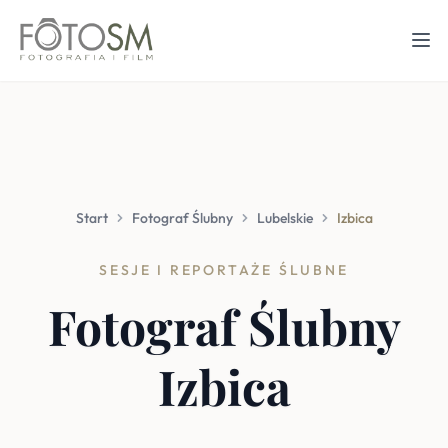
Start
Fotograf Ślubny
Lubelskie
Izbica
SESJE I REPORTAŻE ŚLUBNE
Fotograf Ślubny
Izbica