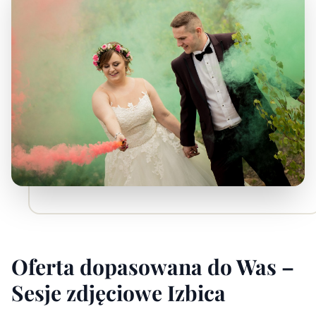
Oferta dopasowana do Was –
Sesje zdjęciowe Izbica