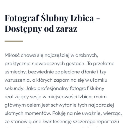
Fotograf Ślubny Izbica -
Dostępny od zaraz
Miłość chowa się najczęściej w drobnych,
praktycznie niewidocznych gestach. To przelotne
uśmiechy, bezwiednie zaplecione dłonie i łzy
wzruszenia, o których zapomina się w ułamku
sekundy. Jako profesjonalny fotograf ślubny
realizujący sesje w miejscowości
Izbica
, moim
głównym celem jest schwytanie tych najbardziej
ulotnych momentów. Poluję na nie uważnie, wierząc,
że stanowią one kwintesencję szczerego reportażu