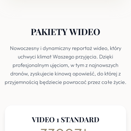
PAKIETY WIDEO
Nowoczesny i dynamiczny reportaż wideo, który
uchwyci klimat Waszego przyjęcia. Dzięki
profesjonalnym ujęciom, w tym z najnowszych
dronów, zyskujecie kinową opowieść, do której z
przyjemnością będziecie powracać przez całe życie.
VIDEO 1 STANDARD