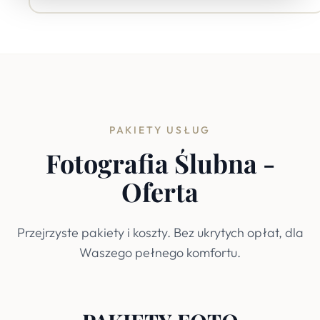
PAKIETY USŁUG
Fotografia Ślubna -
Oferta
Przejrzyste pakiety i koszty. Bez ukrytych opłat, dla
Waszego pełnego komfortu.