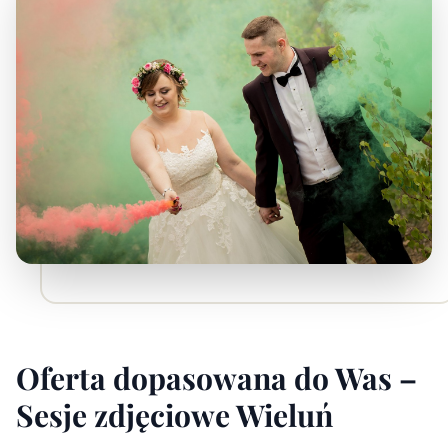
Oferta dopasowana do Was –
Sesje zdjęciowe Wieluń