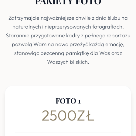
PAKIETY FOTO
Zatrzymajcie najważniejsze chwile z dnia ślubu na
naturalnych i nieprzerysowanych fotografiach.
Starannie przygotowane kadry z pełnego reportażu
pozwolą Wam na nowo przeżyć każdą emocję,
stanowiąc bezcenną pamiątkę dla Was oraz
Waszych bliskich.
FOTO 1
2500ZŁ