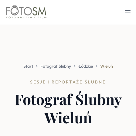
Start
Fotograf Ślubny
Łódzkie
Wieluń
SESJE I REPORTAŻE ŚLUBNE
Fotograf Ślubny
Wieluń