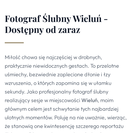
Fotograf Ślubny Wieluń -
Dostępny od zaraz
Miłość chowa się najczęściej w drobnych,
praktycznie niewidocznych gestach. To przelotne
uśmiechy, bezwiednie zaplecione dłonie i łzy
wzruszenia, o których zapomina się w ułamku
sekundy. Jako profesjonalny fotograf ślubny
realizujący sesje w miejscowości
Wieluń
, moim
głównym celem jest schwytanie tych najbardziej
ulotnych momentów. Poluję na nie uważnie, wierząc,
że stanowią one kwintesencję szczerego reportażu