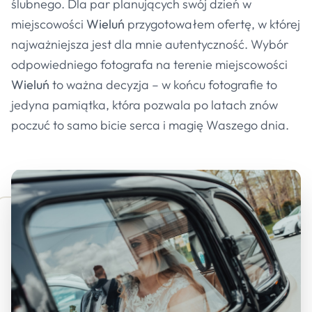
ślubnego. Dla par planujących swój dzień w
miejscowości
Wieluń
przygotowałem ofertę, w której
najważniejsza jest dla mnie autentyczność. Wybór
odpowiedniego fotografa na terenie miejscowości
Wieluń
to ważna decyzja – w końcu fotografie to
jedyna pamiątka, która pozwala po latach znów
poczuć to samo bicie serca i magię Waszego dnia.