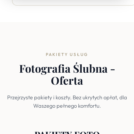
PAKIETY USŁUG
Fotografia Ślubna -
Oferta
Przejrzyste pakiety i koszty. Bez ukrytych opłat, dla
Waszego pełnego komfortu.