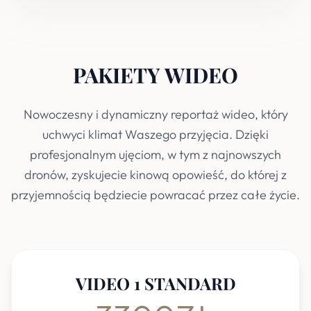
PAKIETY WIDEO
Nowoczesny i dynamiczny reportaż wideo, który
uchwyci klimat Waszego przyjęcia. Dzięki
profesjonalnym ujęciom, w tym z najnowszych
dronów, zyskujecie kinową opowieść, do której z
przyjemnością będziecie powracać przez całe życie.
VIDEO 1 STANDARD