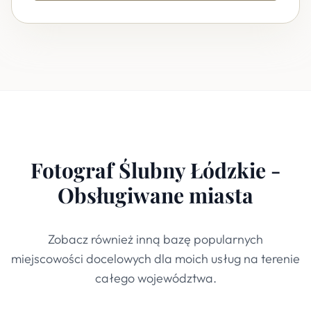
Fotograf Ślubny Łódzkie -
Obsługiwane miasta
Zobacz również inną bazę popularnych
miejscowości docelowych dla moich usług na terenie
całego województwa.