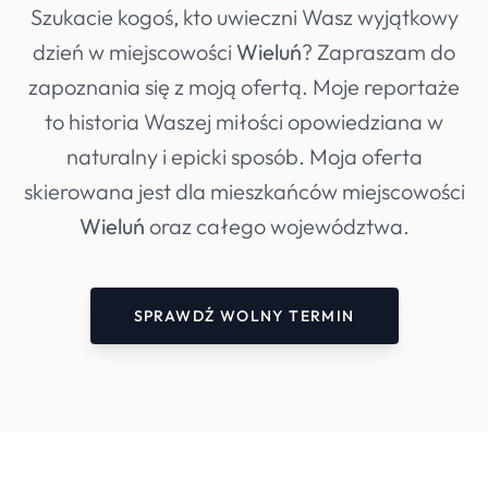
Szukacie kogoś, kto uwieczni Wasz wyjątkowy
dzień w miejscowości
Wieluń
? Zapraszam do
zapoznania się z moją ofertą. Moje reportaże
to historia Waszej miłości opowiedziana w
naturalny i epicki sposób. Moja oferta
skierowana jest dla mieszkańców miejscowości
Wieluń
oraz całego województwa.
SPRAWDŹ WOLNY TERMIN