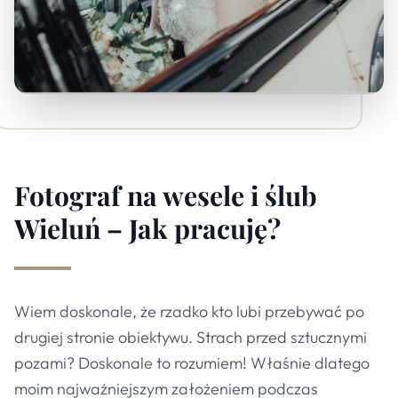
Fotograf na wesele i ślub
Wieluń – Jak pracuję?
Wiem doskonale, że rzadko kto lubi przebywać po
drugiej stronie obiektywu. Strach przed sztucznymi
pozami? Doskonale to rozumiem! Właśnie dlatego
moim najważniejszym założeniem podczas