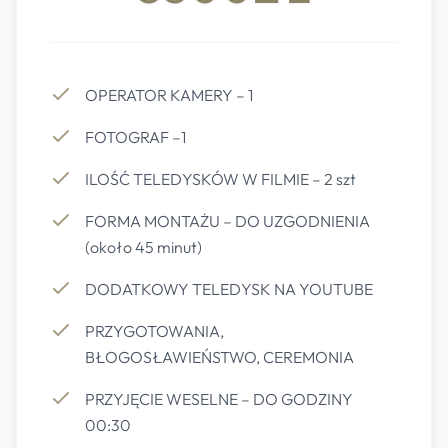
OPERATOR KAMERY – 1
FOTOGRAF –1
ILOŚĆ TELEDYSKÓW W FILMIE – 2 szt
FORMA MONTAŻU – DO UZGODNIENIA
(około 45 minut)
DODATKOWY TELEDYSK NA YOUTUBE
PRZYGOTOWANIA,
BŁOGOSŁAWIEŃSTWO, CEREMONIA
PRZYJĘCIE WESELNE – DO GODZINY
00:30