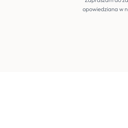
opowiedziana w na