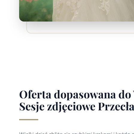
Oferta dopasowana do
Sesje zdjęciowe Przecł