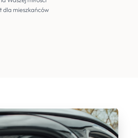
st dla mieszkańców