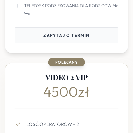
TELEDYSK PODZIĘKOWANIA DLA RODZICÓW /do
uzg.
ZAPYTAJ O TERMIN
POLECANY
VIDEO 2 VIP
4500zł
ILOŚĆ OPERATORÓW – 2