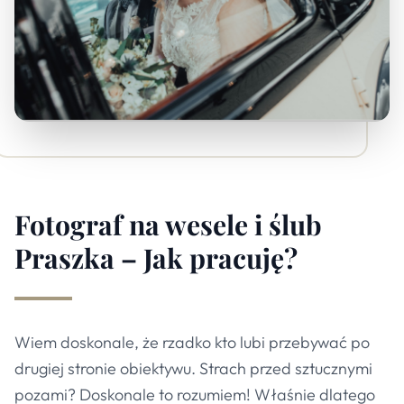
Fotograf na wesele i ślub
Praszka – Jak pracuję?
Wiem doskonale, że rzadko kto lubi przebywać po
drugiej stronie obiektywu. Strach przed sztucznymi
pozami? Doskonale to rozumiem! Właśnie dlatego