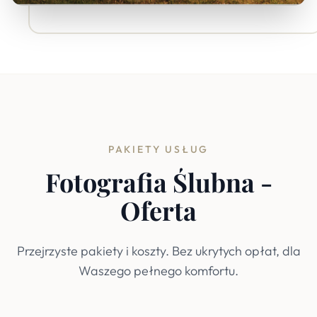
PAKIETY USŁUG
Fotografia Ślubna -
Oferta
Przejrzyste pakiety i koszty. Bez ukrytych opłat, dla
Waszego pełnego komfortu.