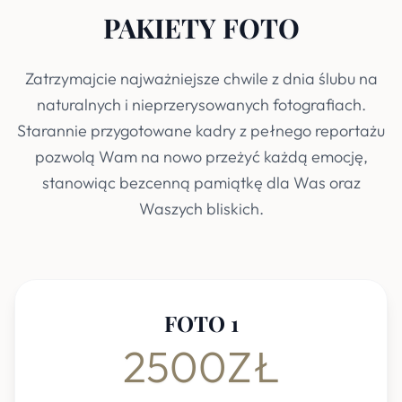
PAKIETY FOTO
Zatrzymajcie najważniejsze chwile z dnia ślubu na
naturalnych i nieprzerysowanych fotografiach.
Starannie przygotowane kadry z pełnego reportażu
pozwolą Wam na nowo przeżyć każdą emocję,
stanowiąc bezcenną pamiątkę dla Was oraz
Waszych bliskich.
FOTO 1
2500ZŁ