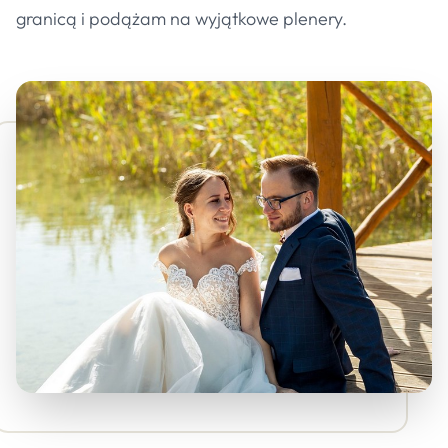
granicą i podążam na wyjątkowe plenery.