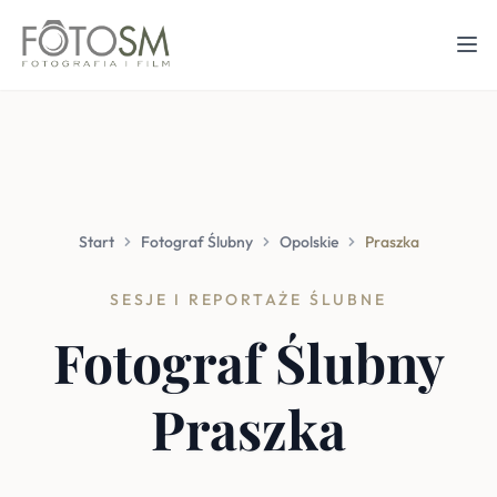
Start
Fotograf Ślubny
Opolskie
Praszka
SESJE I REPORTAŻE ŚLUBNE
Fotograf Ślubny
Praszka