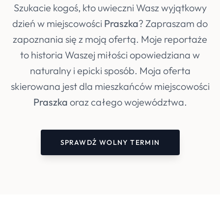
Szukacie kogoś, kto uwieczni Wasz wyjątkowy
dzień w miejscowości
Praszka
? Zapraszam do
zapoznania się z moją ofertą. Moje reportaże
to historia Waszej miłości opowiedziana w
naturalny i epicki sposób. Moja oferta
skierowana jest dla mieszkańców miejscowości
Praszka
oraz całego województwa.
SPRAWDŹ WOLNY TERMIN