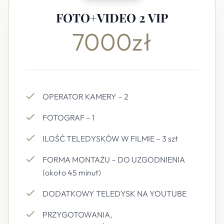
FOTO+VIDEO 2 VIP
7000zł
OPERATOR KAMERY – 2
FOTOGRAF – 1
ILOŚĆ TELEDYSKÓW W FILMIE – 3 szt
FORMA MONTAŻU – DO UZGODNIENIA
(około 45 minut)
DODATKOWY TELEDYSK NA YOUTUBE
PRZYGOTOWANIA,