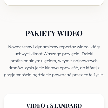
PAKIETY WIDEO
Nowoczesny i dynamiczny reportaż wideo, który
uchwyci klimat Waszego przyjęcia. Dzięki
profesjonalnym ujęciom, w tym z najnowszych
dronów, zyskujecie kinową opowieść, do której z
przyjemnością będziecie powracać przez całe życie.
VIDEO 1 STANDARD