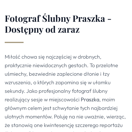
Fotograf Ślubny Praszka -
Dostępny od zaraz
Miłość chowa się najczęściej w drobnych,
praktycznie niewidocznych gestach. To przelotne
uśmiechy, bezwiednie zaplecione dłonie i łzy
wzruszenia, o których zapomina się w ułamku
sekundy. Jako profesjonalny fotograf ślubny
realizujący sesje w miejscowości
Praszka
, moim
głównym celem jest schwytanie tych najbardziej
ulotnych momentów. Poluję na nie uważnie, wierząc,
że stanowią one kwintesencję szczerego reportażu