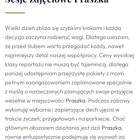
Wielki dzień zbliża się szybkimi krokami i każda
decyzja zaczyna nabierać wagi. Dlatego uważam,
że przed ślubem warto przegadać każdy, nawet
najmniejszy detal naszej współpracy. Ceny wysokiej
klasy reportażu nie muszą być tajemnicą, dlatego
poniżej udostępniam przejrzyste pakiety z moim
pełnym zaangażowaniem zaplanowane specjalnie
z myślą o narzeczonych planujących swoje przyjęcie
weselne w miejscowości
Praszka
. Podczas zabawy
wykonuję wyborne i zapierające dech ujęcia w
trakcie życzeń, przygotowań i na parkiecie. Choć
głównym obszarem działania jest dziś
Praszka
,
równie entuzjastycznie podejmuję się wyzwań za