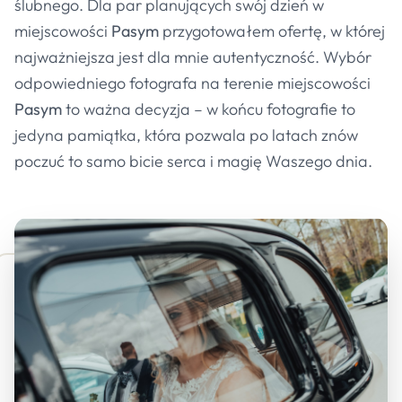
ślubnego. Dla par planujących swój dzień w
miejscowości
Pasym
przygotowałem ofertę, w której
najważniejsza jest dla mnie autentyczność. Wybór
odpowiedniego fotografa na terenie miejscowości
Pasym
to ważna decyzja – w końcu fotografie to
jedyna pamiątka, która pozwala po latach znów
poczuć to samo bicie serca i magię Waszego dnia.