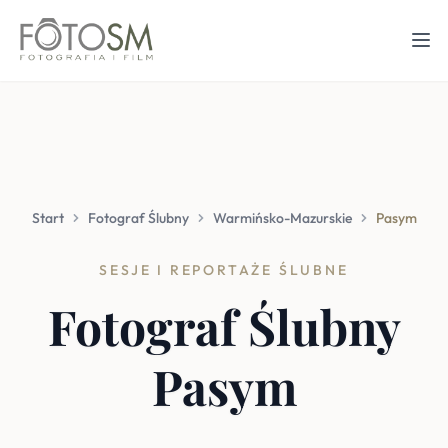
Start
Fotograf Ślubny
Warmińsko-Mazurskie
Pasym
SESJE I REPORTAŻE ŚLUBNE
Fotograf Ślubny
Pasym