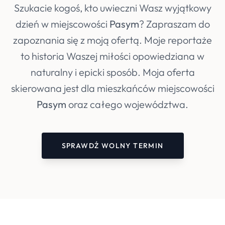
Szukacie kogoś, kto uwieczni Wasz wyjątkowy
dzień w miejscowości
Pasym
? Zapraszam do
zapoznania się z moją ofertą. Moje reportaże
to historia Waszej miłości opowiedziana w
naturalny i epicki sposób. Moja oferta
skierowana jest dla mieszkańców miejscowości
Pasym
oraz całego województwa.
SPRAWDŹ WOLNY TERMIN