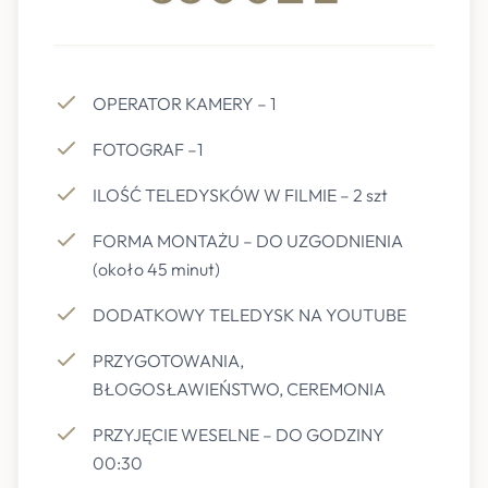
OPERATOR KAMERY – 1
FOTOGRAF –1
ILOŚĆ TELEDYSKÓW W FILMIE – 2 szt
FORMA MONTAŻU – DO UZGODNIENIA
(około 45 minut)
DODATKOWY TELEDYSK NA YOUTUBE
PRZYGOTOWANIA,
BŁOGOSŁAWIEŃSTWO, CEREMONIA
PRZYJĘCIE WESELNE – DO GODZINY
00:30