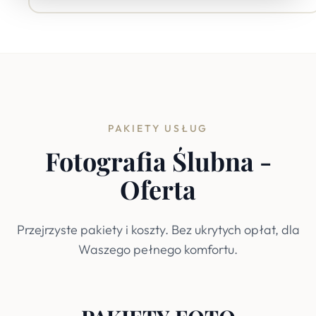
PAKIETY USŁUG
Fotografia Ślubna -
Oferta
Przejrzyste pakiety i koszty. Bez ukrytych opłat, dla
Waszego pełnego komfortu.