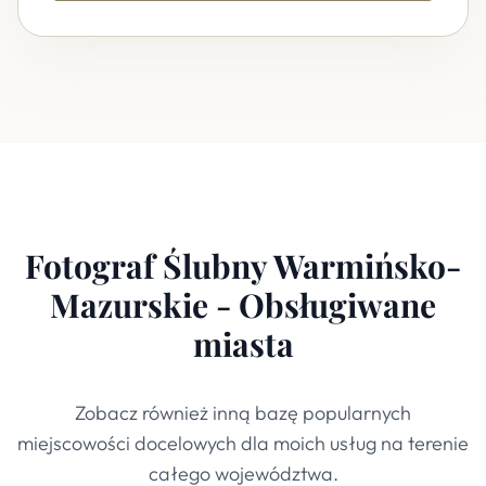
Fotograf Ślubny Warmińsko-
Mazurskie - Obsługiwane
miasta
Zobacz również inną bazę popularnych
miejscowości docelowych dla moich usług na terenie
całego województwa.