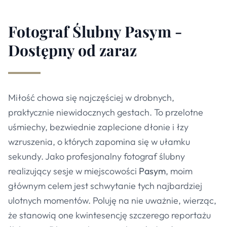
Fotograf Ślubny Pasym -
Dostępny od zaraz
Miłość chowa się najczęściej w drobnych,
praktycznie niewidocznych gestach. To przelotne
uśmiechy, bezwiednie zaplecione dłonie i łzy
wzruszenia, o których zapomina się w ułamku
sekundy. Jako profesjonalny fotograf ślubny
realizujący sesje w miejscowości
Pasym
, moim
głównym celem jest schwytanie tych najbardziej
ulotnych momentów. Poluję na nie uważnie, wierząc,
że stanowią one kwintesencję szczerego reportażu