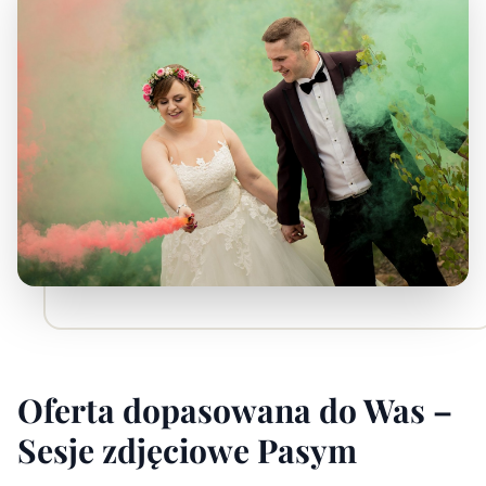
Oferta dopasowana do Was –
Sesje zdjęciowe Pasym