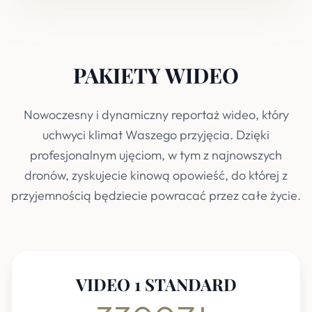
PAKIETY WIDEO
Nowoczesny i dynamiczny reportaż wideo, który
uchwyci klimat Waszego przyjęcia. Dzięki
profesjonalnym ujęciom, w tym z najnowszych
dronów, zyskujecie kinową opowieść, do której z
przyjemnością będziecie powracać przez całe życie.
VIDEO 1 STANDARD