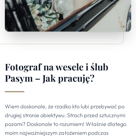
Fotograf na wesele i ślub
Pasym – Jak pracuję?
Wiem doskonale, że rzadko kto lubi przebywać po
drugiej stronie obiektywu. Strach przed sztucznymi
pozami? Doskonale to rozumiem! Właśnie dlatego
moim najważniejszym założeniem podczas