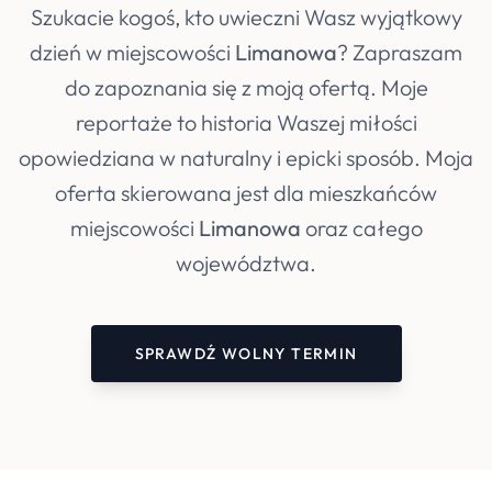
Szukacie kogoś, kto uwieczni Wasz wyjątkowy
dzień w miejscowości
Limanowa
? Zapraszam
do zapoznania się z moją ofertą. Moje
reportaże to historia Waszej miłości
opowiedziana w naturalny i epicki sposób. Moja
oferta skierowana jest dla mieszkańców
miejscowości
Limanowa
oraz całego
województwa.
SPRAWDŹ WOLNY TERMIN