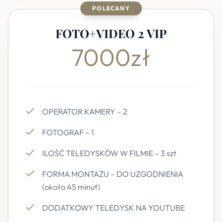
POLECANY
FOTO+VIDEO 2 VIP
7000zł
OPERATOR KAMERY – 2
FOTOGRAF – 1
ILOŚĆ TELEDYSKÓW W FILMIE – 3 szt
FORMA MONTAŻU – DO UZGODNIENIA
(około 45 minut)
DODATKOWY TELEDYSK NA YOUTUBE