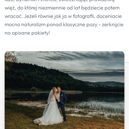
więź, do której niezmiennie od lat będziecie potem
wracać. Jeżeli równie jak ja w fotografii, doceniacie
mocno naturalizm ponad klasyczne pozy - zerknijcie
na opisane pakiety!