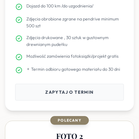
Dojazd do 100 km /do uzgodnienia/
Zdjęcia obrobione zgrane na pendrive minimum
500 szt
Zdjęcia drukowane , 30 sztuk w gustownym
drewnianym pudełku
Możliwość zamówienia fotoksiążki/projekt gratis
⚬ Termin odbioru gotowego materiału do 30 dni
ZAPYTAJ O TERMIN
POLECANY
FOTO 2