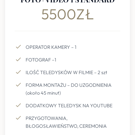
5500ZŁ
OPERATOR KAMERY – 1
FOTOGRAF –1
ILOŚĆ TELEDYSKÓW W FILMIE – 2 szt
FORMA MONTAŻU – DO UZGODNIENIA
(około 45 minut)
DODATKOWY TELEDYSK NA YOUTUBE
PRZYGOTOWANIA,
BŁOGOSŁAWIEŃSTWO, CEREMONIA