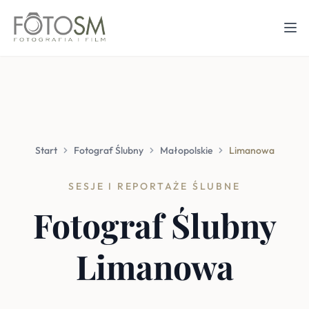
Start
Fotograf Ślubny
Małopolskie
Limanowa
SESJE I REPORTAŻE ŚLUBNE
Fotograf Ślubny
Limanowa