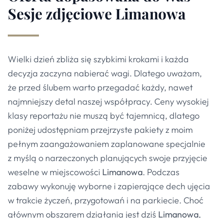
Sesje zdjęciowe Limanowa
Wielki dzień zbliża się szybkimi krokami i każda
decyzja zaczyna nabierać wagi. Dlatego uważam,
że przed ślubem warto przegadać każdy, nawet
najmniejszy detal naszej współpracy. Ceny wysokiej
klasy reportażu nie muszą być tajemnicą, dlatego
poniżej udostępniam przejrzyste pakiety z moim
pełnym zaangażowaniem zaplanowane specjalnie
z myślą o narzeczonych planujących swoje przyjęcie
weselne w miejscowości
Limanowa
. Podczas
zabawy wykonuję wyborne i zapierające dech ujęcia
w trakcie życzeń, przygotowań i na parkiecie. Choć
głównym obszarem działania jest dziś
Limanowa
,