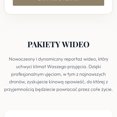
PAKIETY WIDEO
Nowoczesny i dynamiczny reportaż wideo, który
uchwyci klimat Waszego przyjęcia. Dzięki
profesjonalnym ujęciom, w tym z najnowszych
dronów, zyskujecie kinową opowieść, do której z
przyjemnością będziecie powracać przez całe życie.