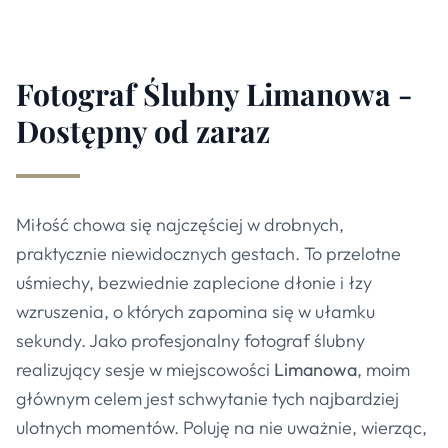
Fotograf Ślubny Limanowa -
Dostępny od zaraz
Miłość chowa się najczęściej w drobnych,
praktycznie niewidocznych gestach. To przelotne
uśmiechy, bezwiednie zaplecione dłonie i łzy
wzruszenia, o których zapomina się w ułamku
sekundy. Jako profesjonalny fotograf ślubny
realizujący sesje w miejscowości
Limanowa
, moim
głównym celem jest schwytanie tych najbardziej
ulotnych momentów. Poluję na nie uważnie, wierząc,