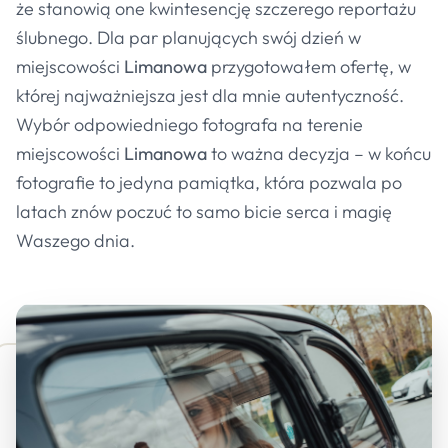
że stanowią one kwintesencję szczerego reportażu
ślubnego. Dla par planujących swój dzień w
miejscowości
Limanowa
przygotowałem ofertę, w
której najważniejsza jest dla mnie autentyczność.
Wybór odpowiedniego fotografa na terenie
miejscowości
Limanowa
to ważna decyzja – w końcu
fotografie to jedyna pamiątka, która pozwala po
latach znów poczuć to samo bicie serca i magię
Waszego dnia.