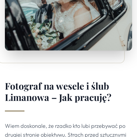
Fotograf na wesele i ślub
Limanowa – Jak pracuję?
Wiem doskonale, że rzadko kto lubi przebywać po
drugiej stronie obiektywu. Strach przed sztucznymi