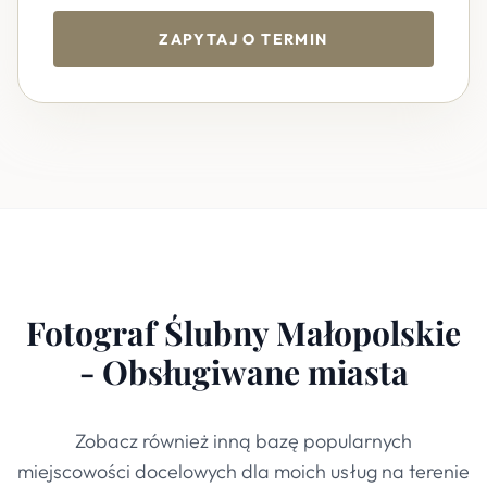
ZAPYTAJ O TERMIN
Fotograf Ślubny Małopolskie
- Obsługiwane miasta
Zobacz również inną bazę popularnych
miejscowości docelowych dla moich usług na terenie