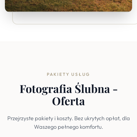
PAKIETY USŁUG
Fotografia Ślubna -
Oferta
Przejrzyste pakiety i koszty. Bez ukrytych opłat, dla
Waszego pełnego komfortu.