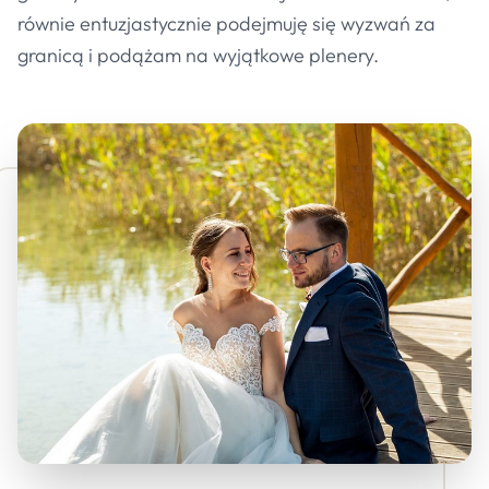
równie entuzjastycznie podejmuję się wyzwań za
granicą i podążam na wyjątkowe plenery.