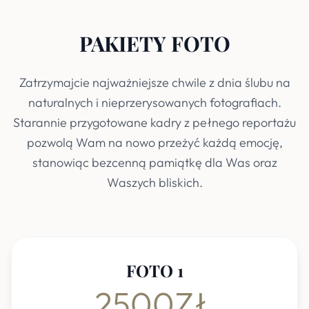
PAKIETY FOTO
Zatrzymajcie najważniejsze chwile z dnia ślubu na
naturalnych i nieprzerysowanych fotografiach.
Starannie przygotowane kadry z pełnego reportażu
pozwolą Wam na nowo przeżyć każdą emocję,
stanowiąc bezcenną pamiątkę dla Was oraz
Waszych bliskich.
FOTO 1
2500ZŁ