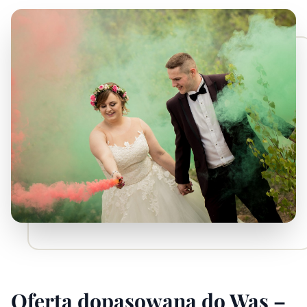
Oferta dopasowana do Was –