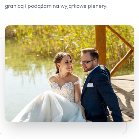
granicą i podążam na wyjątkowe plenery.