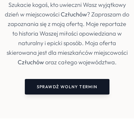
Szukacie kogoś, kto uwieczni Wasz wyjątkowy
dzień w miejscowości
Człuchów
? Zapraszam do
zapoznania się z moją ofertą. Moje reportaże
to historia Waszej miłości opowiedziana w
naturalny i epicki sposób. Moja oferta
skierowana jest dla mieszkańców miejscowości
Człuchów
oraz całego województwa.
SPRAWDŹ WOLNY TERMIN