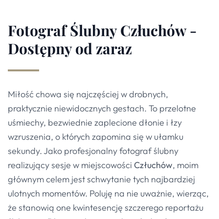
Fotograf Ślubny Człuchów -
Dostępny od zaraz
Miłość chowa się najczęściej w drobnych,
praktycznie niewidocznych gestach. To przelotne
uśmiechy, bezwiednie zaplecione dłonie i łzy
wzruszenia, o których zapomina się w ułamku
sekundy. Jako profesjonalny fotograf ślubny
realizujący sesje w miejscowości
Człuchów
, moim
głównym celem jest schwytanie tych najbardziej
ulotnych momentów. Poluję na nie uważnie, wierząc,
że stanowią one kwintesencję szczerego reportażu