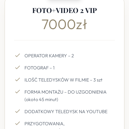
FOTO+VIDEO 2 VIP
7000zł
OPERATOR KAMERY – 2
FOTOGRAF – 1
ILOŚĆ TELEDYSKÓW W FILMIE – 3 szt
FORMA MONTAŻU – DO UZGODNIENIA
(około 45 minut)
DODATKOWY TELEDYSK NA YOUTUBE
PRZYGOTOWANIA,