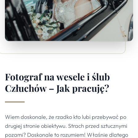
Fotograf na wesele i ślub
Człuchów – Jak pracuję?
Wiem doskonale, że rzadko kto lubi przebywać po
drugiej stronie obiektywu. Strach przed sztucznymi
pozami? Doskonale to rozumiem! Właśnie dlatego