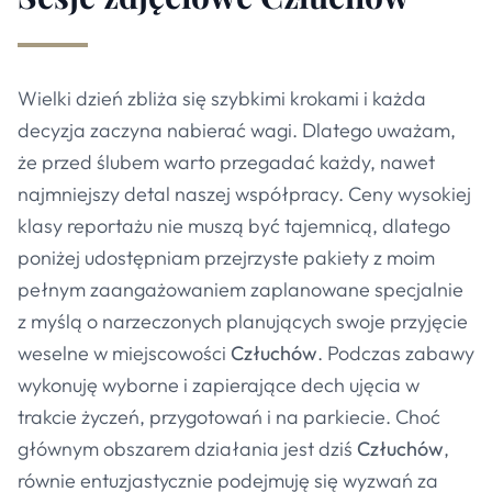
Wielki dzień zbliża się szybkimi krokami i każda
decyzja zaczyna nabierać wagi. Dlatego uważam,
że przed ślubem warto przegadać każdy, nawet
najmniejszy detal naszej współpracy. Ceny wysokiej
klasy reportażu nie muszą być tajemnicą, dlatego
poniżej udostępniam przejrzyste pakiety z moim
pełnym zaangażowaniem zaplanowane specjalnie
z myślą o narzeczonych planujących swoje przyjęcie
weselne w miejscowości
Człuchów
. Podczas zabawy
wykonuję wyborne i zapierające dech ujęcia w
trakcie życzeń, przygotowań i na parkiecie. Choć
głównym obszarem działania jest dziś
Człuchów
,
równie entuzjastycznie podejmuję się wyzwań za