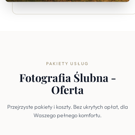
PAKIETY USŁUG
Fotografia Ślubna -
Oferta
Przejrzyste pakiety i koszty. Bez ukrytych opłat, dla
Waszego pełnego komfortu.