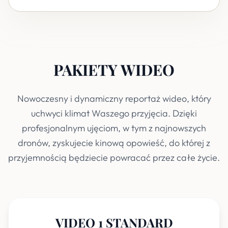
PAKIETY WIDEO
Nowoczesny i dynamiczny reportaż wideo, który
uchwyci klimat Waszego przyjęcia. Dzięki
profesjonalnym ujęciom, w tym z najnowszych
dronów, zyskujecie kinową opowieść, do której z
przyjemnością będziecie powracać przez całe życie.
VIDEO 1 STANDARD