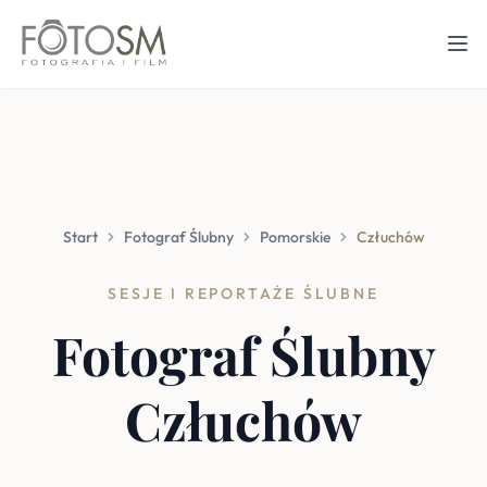
Start
Fotograf Ślubny
Pomorskie
Człuchów
SESJE I REPORTAŻE ŚLUBNE
Fotograf Ślubny
Człuchów