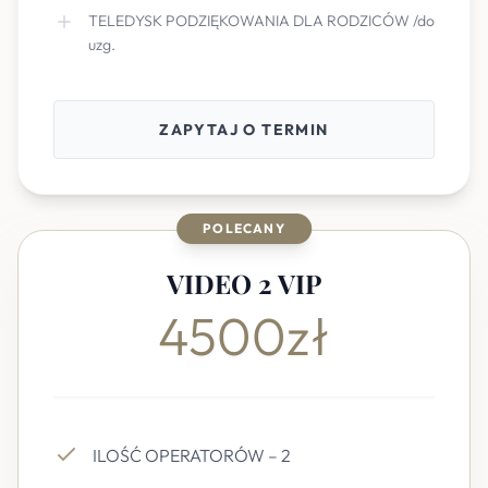
TELEDYSK PODZIĘKOWANIA DLA RODZICÓW /do
uzg.
ZAPYTAJ O TERMIN
POLECANY
VIDEO 2 VIP
4500zł
ILOŚĆ OPERATORÓW – 2