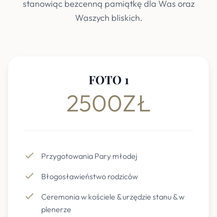
stanowiąc bezcenną pamiątkę dla Was oraz
Waszych bliskich.
FOTO 1
2500ZŁ
Przygotowania Pary młodej
Błogosławieństwo rodziców
Ceremonia w kościele & urzędzie stanu & w
plenerze