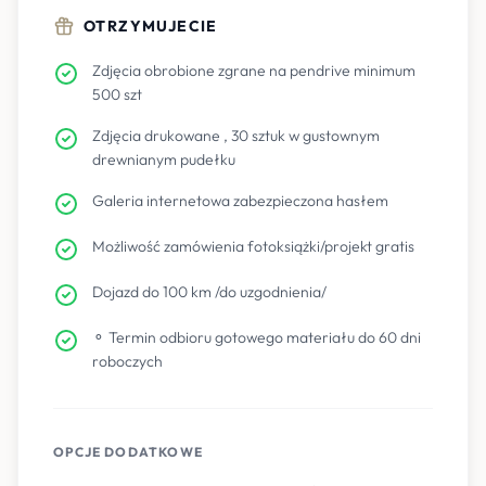
OTRZYMUJECIE
Zdjęcia obrobione zgrane na pendrive minimum
500 szt
Zdjęcia drukowane , 30 sztuk w gustownym
drewnianym pudełku
Galeria internetowa zabezpieczona hasłem
Możliwość zamówienia fotoksiążki/projekt gratis
Dojazd do 100 km /do uzgodnienia/
⚬ Termin odbioru gotowego materiału do 60 dni
roboczych
OPCJE DODATKOWE