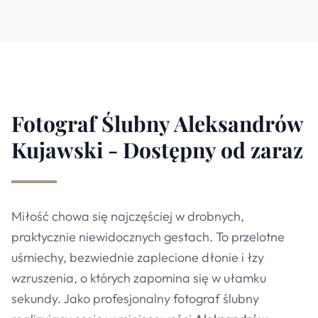
Fotograf Ślubny Aleksandrów
Kujawski - Dostępny od zaraz
Miłość chowa się najczęściej w drobnych,
praktycznie niewidocznych gestach. To przelotne
uśmiechy, bezwiednie zaplecione dłonie i łzy
wzruszenia, o których zapomina się w ułamku
sekundy. Jako profesjonalny fotograf ślubny