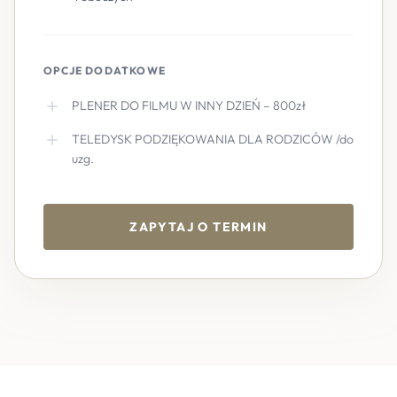
OPCJE DODATKOWE
PLENER DO FILMU W INNY DZIEŃ – 800zł
TELEDYSK PODZIĘKOWANIA DLA RODZICÓW /do
uzg.
ZAPYTAJ O TERMIN