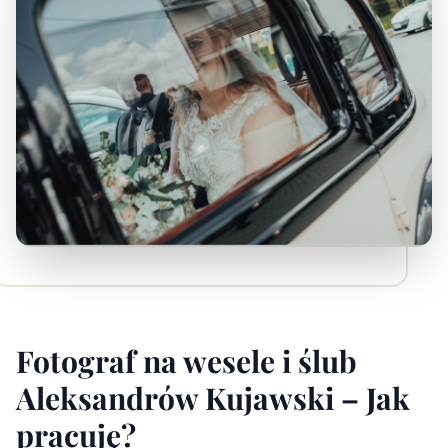
Fotograf na wesele i ślub
Aleksandrów Kujawski – Jak
pracuję?