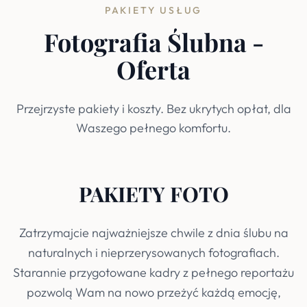
PAKIETY USŁUG
Fotografia Ślubna -
Oferta
Przejrzyste pakiety i koszty. Bez ukrytych opłat, dla
Waszego pełnego komfortu.
PAKIETY FOTO
Zatrzymajcie najważniejsze chwile z dnia ślubu na
naturalnych i nieprzerysowanych fotografiach.
Starannie przygotowane kadry z pełnego reportażu
pozwolą Wam na nowo przeżyć każdą emocję,