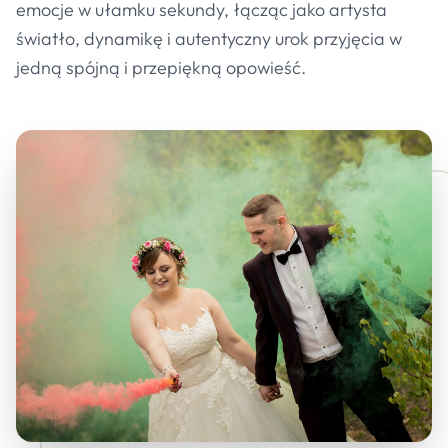
emocje w ułamku sekundy, łącząc jako artysta
światło, dynamikę i autentyczny urok przyjęcia w
jedną spójną i przepiękną opowieść.