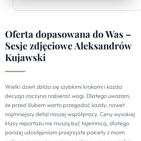
Oferta dopasowana do Was –
Sesje zdjęciowe Aleksandrów
Kujawski
Wielki dzień zbliża się szybkimi krokami i każda
decyzja zaczyna nabierać wagi. Dlatego uważam,
że przed ślubem warto przegadać każdy, nawet
najmniejszy detal naszej współpracy. Ceny wysokiej
klasy reportażu nie muszą być tajemnicą, dlatego
poniżej udostępniam przejrzyste pakiety z moim