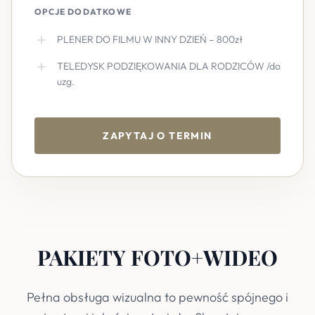
OPCJE DODATKOWE
PLENER DO FILMU W INNY DZIEŃ – 800zł
TELEDYSK PODZIĘKOWANIA DLA RODZICÓW /do
uzg.
ZAPYTAJ O TERMIN
PAKIETY FOTO+WIDEO
Pełna obsługa wizualna to pewność spójnego i