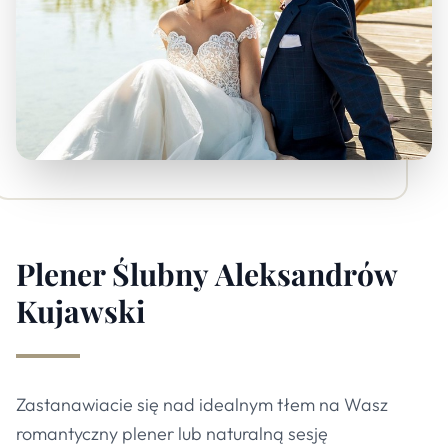
Plener Ślubny
Aleksandrów
Kujawski
Zastanawiacie się nad idealnym tłem na Wasz
romantyczny plener lub naturalną sesję