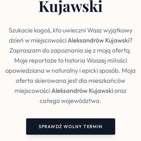
Kujawski
Szukacie kogoś, kto uwieczni Wasz wyjątkowy
dzień w miejscowości
Aleksandrów Kujawski
?
Zapraszam do zapoznania się z moją ofertą.
Moje reportaże to historia Waszej miłości
opowiedziana w naturalny i epicki sposób. Moja
oferta skierowana jest dla mieszkańców
miejscowości
Aleksandrów Kujawski
oraz
całego województwa.
SPRAWDŹ WOLNY TERMIN